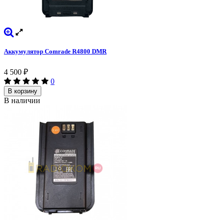
Аккумулятор Comrade R4800 DMR
4 500
₽
0
В корзину
В наличии