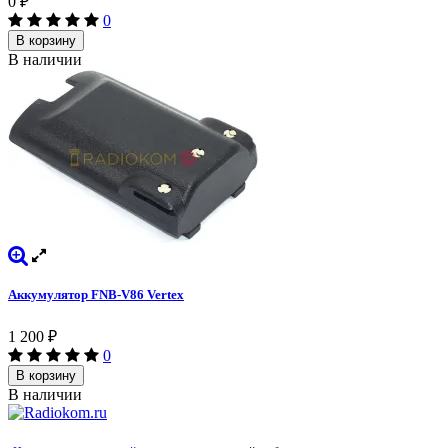
0
₽
0
В корзину
В наличии
Аккумулятор FNB-V86 Vertex
1 200
₽
0
В корзину
В наличии