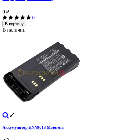
0
₽
0
В корзину
В наличии
Аккумулятор HNN9013 Motorola