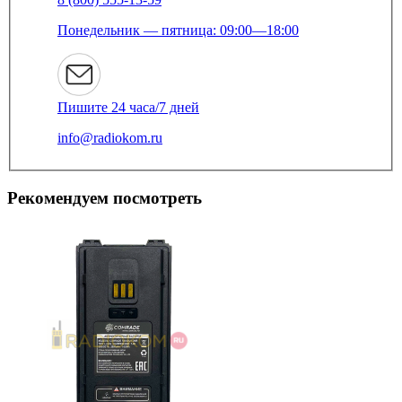
Понедельник — пятница: 09:00—18:00
Пишите 24 часа/7 дней
info@radiokom.ru
Рекомендуем посмотреть