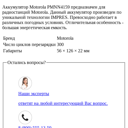
Аккумулятор Motorola PMNN4159 предназначен для
радиостанций Motorola. Данный аккумулятор произведен по
уникальной технологии IMPRES. Превосходно работает в
различных погодных условиях. Отличительная особенность -
большая энергетическая емкость.
Бренд
Motorola
Число циклов перезарядки
300
Габариты
56 × 126 × 22 мм
Остались вопросы?
Наши эксперты
ответят на любой интересующий Вас вопрос.
8 (800) 555-13-59