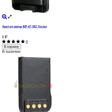
Аккумулятор BP-47 M2 Vector
0
₽
0
В корзину
В наличии