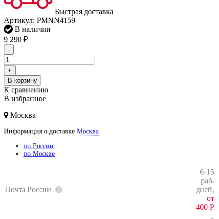
Быстрая доставка
Артикул:
PMNN4159
В наличии
9 290
₽
-
+
В корзину
К сравнению
В избранное
Москва
Информация о доставке
Москва
по России
по Москве
6-15
раб.
Почта России
дней,
от
400
Р