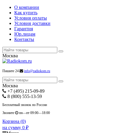
О компании
Как купить
Условия оплаты
Условия доставки
Гарантия
Юр.лицам
Контакты
Москва
Пишите 24
info@radiokom.ru
Москва
+7 (495) 215-09-89
8 (800) 555-13-59
Бесплатный звонок по России
Звоните
пн—пт 09:00—18:00
Корзина (
0
)
на сумму
0
₽