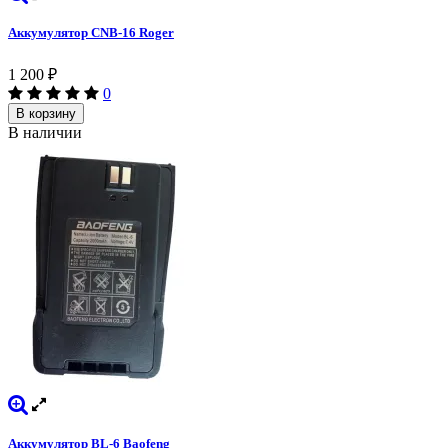
Аккумулятор CNB-16 Roger
1 200
₽
0
В корзину
В наличии
Аккумулятор BL-6 Baofeng