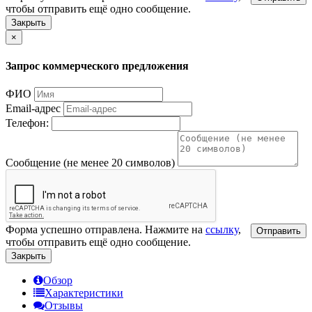
чтобы отправить ещё одно сообщение.
Закрыть
×
Запрос коммерческого предложения
ФИО
Email-адрес
Телефон:
Сообщение (не менее 20 символов)
Форма успешно отправлена. Нажмите на
ссылку
,
Отправить
чтобы отправить ещё одно сообщение.
Закрыть
Обзор
Характеристики
Отзывы