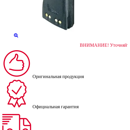
ВНИМАНИЕ! Ут
Оригинальная продукция
Официальная гарантия