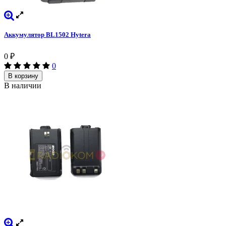
Аккумулятор BL1502 Hytera
0
₽
0
В корзину
В наличии