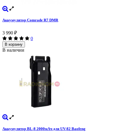
Аккумулятор Comrade R7 DMR
3 990
₽
0
В корзину
В наличии
Аккумулятор BL-8 2000мАч для UV-82 Baofeng