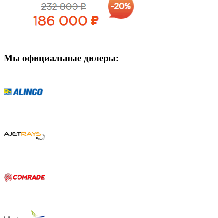
Мы официальные дилеры: