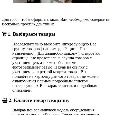
Для того, чтобы оформить заказ, Вам необходимо совершить
несколько простых действий:
1. Выбираете товары
Последовательно выберите интересующую Вас
группу товаров ( например, «Рации – По
назначению – Для дальнобойщиков» ). Откроется
страница, где представлена группа товаров с
указанием цен, а также небольшими
фотографиями-превью. Нажав на ссылку с
указанием конкретной модели товара, Вы
попадёте на карточку данного товара, где можно
ознакомиться с самым подробным списком
интересующих Вас характеристик и подробным
описанием.
2. Кладёте товар в корзину
Выбрав понравившуюся модель оборудования,
нажмите кнопку «Купить». Товар автоматически