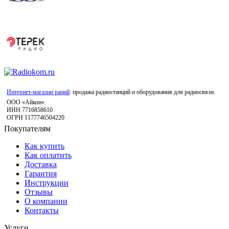
Интернет-магазин раций
: продажа радиостанций и оборудования для радиосвязи.
ООО «Айкон»
ИНН 7716858610
ОГРН 1177746504220
Покупателям
Как купить
Как оплатить
Доставка
Гарантия
Инструкции
Отзывы
О компании
Контакты
Услуги