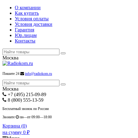
О компании
Как купить
Условия оплаты
Условия доставки
Гарантия
Юр.лицам
Контакты
Москва
Пишите 24
info@radiokom.ru
Москва
+7 (495) 215-09-89
8 (800) 555-13-59
Бесплатный звонок по России
Звоните
пн—пт 09:00—18:00
Корзина (
0
)
на сумму
0
₽