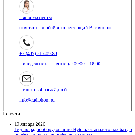
Наши эксперты
ответят на любой интересующий Вас вопрос.
+7 (495) 215-09-89
Понедельник — пятница: 09:00—18:00
Пишите 24 часа/7 дней
info@radiokom.ru
Новости
19 января 2026
Гид по радиооборудованию Hytera: от аналоговых баз до
профессиональных цифровых систем