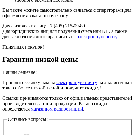
Вы также можете самостоятельно связаться с операторами для
оформления заказа по телефону:
Для физических лиц: +7 (495) 215-09-89
Для юридических лиц для получения счёта или КП, а также
для заключения договора писать на
электронную почту
.
Приятных покупок!
Гарантия низкой цены
Нашли дешевле?
Пришлите ссылку нам на
электронную почту
на аналогичный
товар с более низкой ценой и получите скидку!
Ссылки принимаются только от официальных представителей
производителей данной продукции. Размер скидки
определяется
магазином радиостанций
.
Остались вопросы?