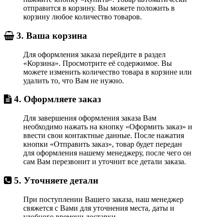
отправится в корзину. Вы можете положить в
корзину любое количество товаров.
3. Ваша корзина
Для оформления заказа перейдите в раздел
«Корзина». Просмотрите её содержимое. Вы
можете изменить количество товара в корзине или
удалить то, что Вам не нужно.
4. Оформляете заказ
Для завершения оформления заказа Вам
необходимо нажать на кнопку «Оформить заказ» и
ввести свои контактные данные. После нажатия
кнопки «Отправить заказ», товар будет передан
для оформления нашему менеджеру, после чего он
сам Вам перезвонит и уточнит все детали заказа.
5. Уточняете детали
При поступлении Вашего заказа, наш менеджер
свяжется с Вами для уточнения места, даты и
удобного времени доставки.