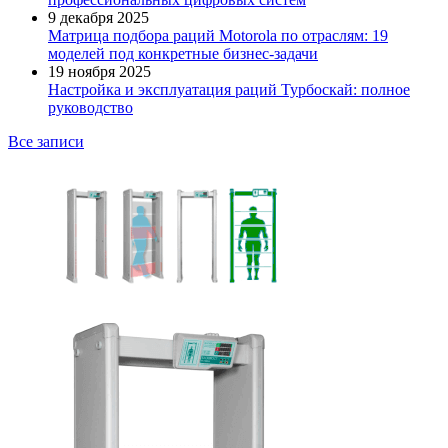
9 декабря 2025
Матрица подбора раций Motorola по отраслям: 19
моделей под конкретные бизнес-задачи
19 ноября 2025
Настройка и эксплуатация раций Турбоскай: полное
руководство
Все записи