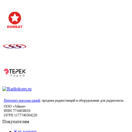
Интернет-магазин раций
: продажа радиостанций и оборудования для радиосвязи.
ООО «Айкон»
ИНН 7716858610
ОГРН 1177746504220
Покупателям
Как купить