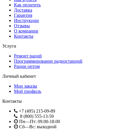
Как оплатить
Доставка
Гарантия
Инструкции
Отзывы
О компании
Контакты
Услуги
Ремонт раций
Программирование радиостанций
Рации оптом
Личный кабинет
Мои заказы
Мой профиль
Контакты
+7 (495) 215-09-89
8 (800) 555-13-59
Пн—Пт: 09.00-18.00
Сб—Вс: выходной