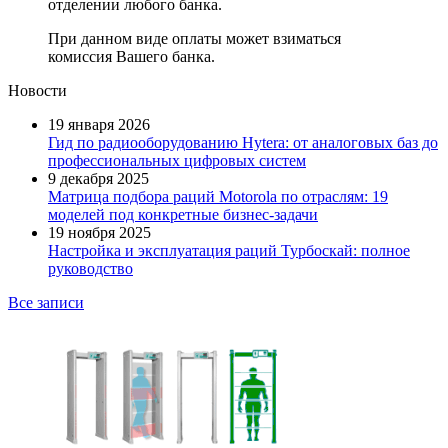
отделении любого банка.
При данном виде оплаты может взиматься
комиссия Вашего банка.
Новости
19 января 2026
Гид по радиооборудованию Hytera: от аналоговых баз до
профессиональных цифровых систем
9 декабря 2025
Матрица подбора раций Motorola по отраслям: 19
моделей под конкретные бизнес-задачи
19 ноября 2025
Настройка и эксплуатация раций Турбоскай: полное
руководство
Все записи