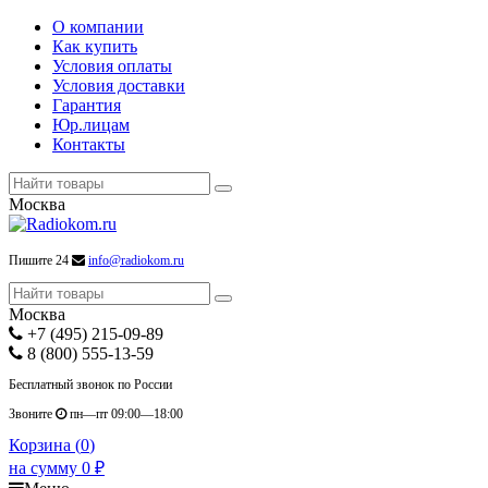
О компании
Как купить
Условия оплаты
Условия доставки
Гарантия
Юр.лицам
Контакты
Москва
Пишите 24
info@radiokom.ru
Москва
+7 (495) 215-09-89
8 (800) 555-13-59
Бесплатный звонок по России
Звоните
пн—пт 09:00—18:00
Корзина (
0
)
на сумму
0
₽