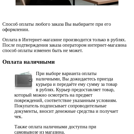
Способ оплаты любого заказа Вы выбираете при его
оформлении.
Оплата в Интернет-магазине производится только в рублях.
После подтверждения заказа оператором интернет-магазина
способ оплаты изменен быть не может.
Оплата наличными
При выборе варианта оплаты
наличными, Вы дожидаетесь приезда
курьера и передаёте ему сумму за товар
в рублях. Курьер предоставляет товар,
который можно осмотреть на предмет
повреждений, соответствие указанным условиям.
Покупатель подписывает сопроводительные
документы, вносит денежные средства и получает
чек.
Также оплата наличными доступна при
самовывозе из магазина.