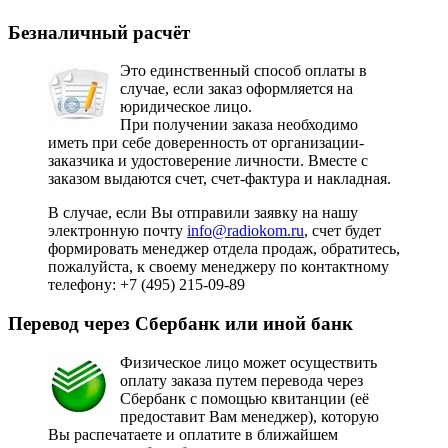
Безналичный расчёт
Это единственный способ оплаты в
случае, если заказ оформляется на
юридическое лицо.
При получении заказа необходимо
иметь при себе доверенность от организации-
заказчика и удостоверение личности. Вместе с
заказом выдаются счет, счет-фактура и накладная.
В случае, если Вы отправили заявку на нашу
электронную почту
info@radiokom.ru
, счет будет
формировать менеджер отдела продаж, обратитесь,
пожалуйста, к своему менеджеру по контактному
телефону:
+7 (495) 215-09-89
Перевод через Сбербанк или иной банк
Физическое лицо может осуществить
оплату заказа путем перевода через
Сбербанк с помощью квитанции (её
предоставит Вам менеджер), которую
Вы распечатаете и оплатите в ближайшем