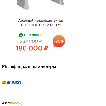
Мы официальные дилеры: