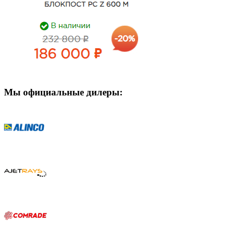
Мы официальные дилеры: