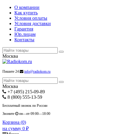
О компании
Как купить
Условия оплаты
Условия доставки
Гарантия
Юр.лицам
Контакты
Москва
Пишите 24
info@radiokom.ru
Москва
+7 (495) 215-09-89
8 (800) 555-13-59
Бесплатный звонок по России
Звоните
пн—пт 09:00—18:00
Корзина (
0
)
на сумму
0
₽