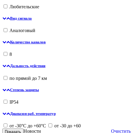
Любительские
Вид сигнала
Аналоговый
Количество каналов
8
Дальность действия
по прямой до 7 км
Степень защиты
IP54
Диапазон раб. температур
от -30°С до +60°С
от -30 до +60
Новости
Очистить