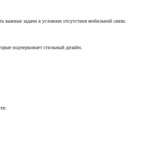
ть важные задачи в условиях отсутствия мобильной связи.
орые подчеркивает стильный дизайн.
тв: