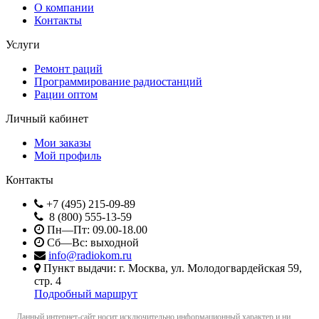
О компании
Контакты
Услуги
Ремонт раций
Программирование радиостанций
Рации оптом
Личный кабинет
Мои заказы
Мой профиль
Контакты
+7 (495) 215-09-89
8 (800) 555-13-59
Пн—Пт: 09.00-18.00
Сб—Вс: выходной
info@radiokom.ru
Пункт выдачи: г. Москва, ул. Молодогвардейская 59,
стр. 4
Подробный маршрут
Данный интернет-сайт носит исключительно информационный характер и ни