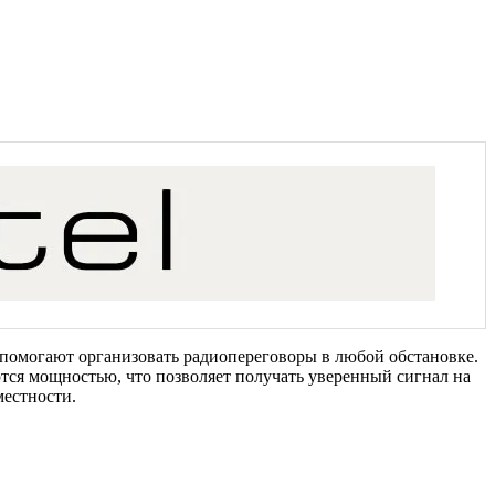
 помогают организовать радиопереговоры в любой обстановке.
тся мощностью, что позволяет получать уверенный сигнал на
местности.