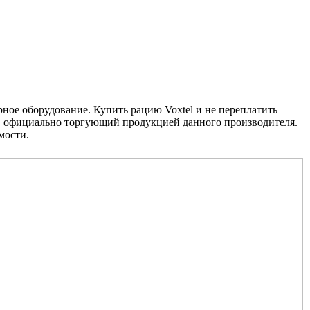
ное оборудование. Купить рацию Voxtel и не переплатить
н, официально торгующий продукцией данного производителя.
мости.