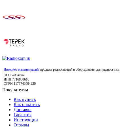
Интернет-магазин раций
: продажа радиостанций и оборудования для радиосвязи.
ООО «Айкон»
ИНН 7716858610
ОГРН 1177746504220
Покупателям
Как купить
Как оплатить
Доставка
Гарантия
Инструкции
Отзывы