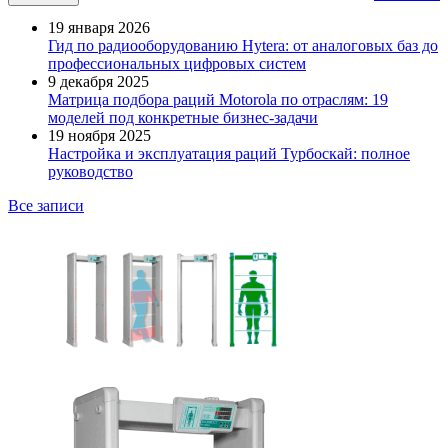
19 января 2026
Гид по радиооборудованию Hytera: от аналоговых баз до
профессиональных цифровых систем
9 декабря 2025
Матрица подбора раций Motorola по отраслям: 19
моделей под конкретные бизнес-задачи
19 ноября 2025
Настройка и эксплуатация раций Турбоскай: полное
руководство
Все записи