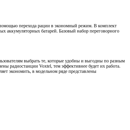
 помощью перехода рации в экономный режим. В комплект
ных аккумуляторных батарей. Базовый набор переговорного
льзователям выбрать те, которые удобны и выгодны по разным
ны радиостанции Voxtel, тем эффективнее будет их работа.
яет экономить, в модельном ряде представлены