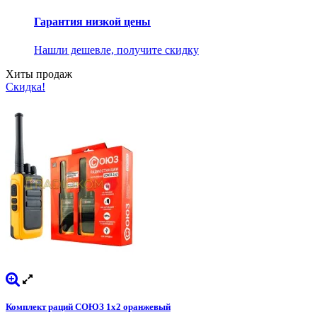
Гарантия низкой цены
Нашли дешевле, получите скидку
Хиты продаж
Скидка!
Комплект раций СОЮЗ 1х2 оранжевый