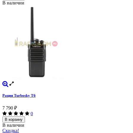
В наличии
Рация Turbosky T6
7 790
₽
0
В корзину
В наличии
Скидка!