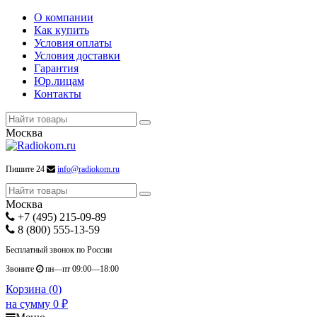
О компании
Как купить
Условия оплаты
Условия доставки
Гарантия
Юр.лицам
Контакты
Москва
Пишите 24
info@radiokom.ru
Москва
+7 (495) 215-09-89
8 (800) 555-13-59
Бесплатный звонок по России
Звоните
пн—пт 09:00—18:00
Корзина (
0
)
на сумму
0
₽