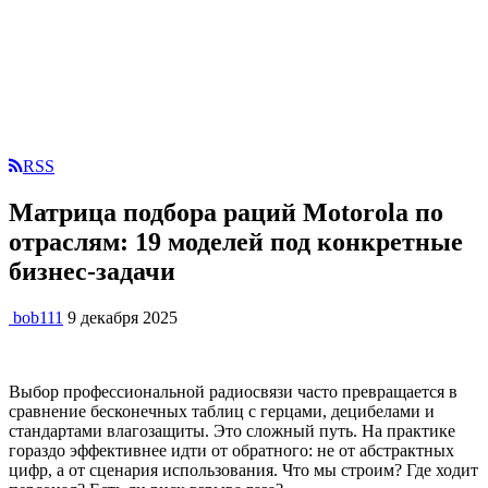
RSS
Матрица подбора раций Motorola по
отраслям: 19 моделей под конкретные
бизнес-задачи
bob111
9 декабря 2025
Выбор профессиональной радиосвязи часто превращается в
сравнение бесконечных таблиц с герцами, децибелами и
стандартами влагозащиты. Это сложный путь. На практике
гораздо эффективнее идти от обратного: не от абстрактных
цифр, а от сценария использования. Что мы строим? Где ходит