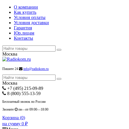
О компании
Как купить
Условия оплаты
Условия доставки
Гарантия
Юр.лицам
Контакты
Москва
Пишите 24
info@radiokom.ru
Москва
+7 (495) 215-09-89
8 (800) 555-13-59
Бесплатный звонок по России
Звоните
пн—пт 09:00—18:00
Корзина (
0
)
на сумму
0
₽