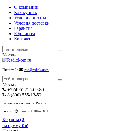
О компании
Как купить
Условия оплаты
Условия доставки
Гарантия
Юр.лицам
Контакты
Москва
Пишите 24
info@radiokom.ru
Москва
+7 (495) 215-09-89
8 (800) 555-13-59
Бесплатный звонок по России
Звоните
пн—пт 09:00—18:00
Корзина (
0
)
на сумму
0
₽