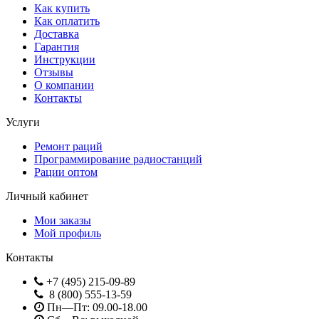
Как купить
Как оплатить
Доставка
Гарантия
Инструкции
Отзывы
О компании
Контакты
Услуги
Ремонт раций
Программирование радиостанций
Рации оптом
Личный кабинет
Мои заказы
Мой профиль
Контакты
+7 (495) 215-09-89
8 (800) 555-13-59
Пн—Пт: 09.00-18.00