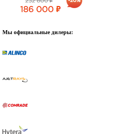
Мы официальные дилеры: