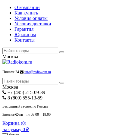
О компании
Как купить
Условия оплаты
Условия доставки
Гарантия
Юр.лицам
Контакты
Москва
Пишите 24
info@radiokom.ru
Москва
+7 (495) 215-09-89
8 (800) 555-13-59
Бесплатный звонок по России
Звоните
пн—пт 09:00—18:00
Корзина (
0
)
на сумму
0
₽