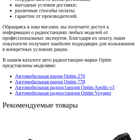
выгодные условия доставки;
различные способы оплаты;
гарантии от производителей.
Обращаясь в наш магазин, вы получаете доступ к
информации о радиостанциях любых моделей от
профессиональных экспертов. Благодаря их опыту, наши
покупатели получают наиболее подходящие для пользования
в конкретных условиях рации.
В нашем каталоге авто радиостанции марки Optim
представлены моделями:
Автомобильная рация Optim 270
Автомобильная рация Optim 778
Автомобильная радиостанция Optim Apollo v3
Автомобильная радиостанция Optim Voyager
Рекомендуемые товары