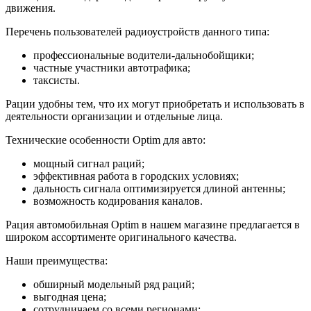
движения.
Перечень пользователей радиоустройств данного типа:
профессиональные водители-дальнобойщики;
частные участники автотрафика;
таксисты.
Рации удобны тем, что их могут приобретать и использовать в
деятельности организации и отдельные лица.
Технические особенности Optim для авто:
мощный сигнал раций;
эффективная работа в городских условиях;
дальность сигнала оптимизируется длиной антенны;
возможность кодирования каналов.
Рация автомобильная Optim в нашем магазине предлагается в
широком ассортименте оригинального качества.
Наши преимущества:
обширный модельный ряд раций;
выгодная цена;
сотрудничаем со всеми регионами;