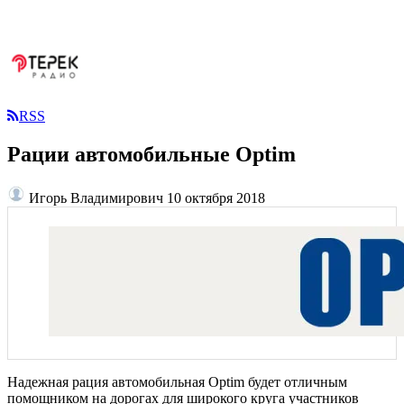
RSS
Рации автомобильные Optim
Игорь Владимирович
10 октября 2018
Надежная рация автомобильная Optim будет отличным
помощником на дорогах для широкого круга участников