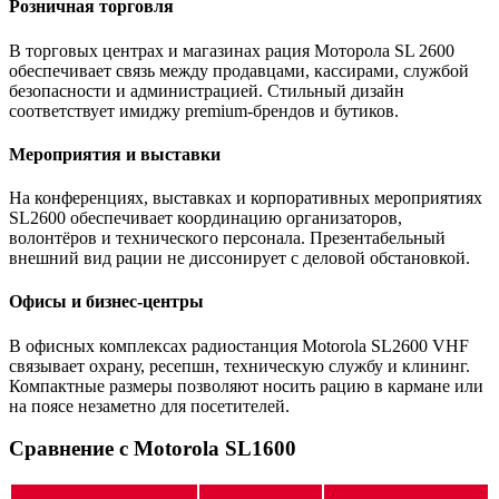
Розничная торговля
В торговых центрах и магазинах рация Моторола SL 2600
обеспечивает связь между продавцами, кассирами, службой
безопасности и администрацией. Стильный дизайн
соответствует имиджу premium-брендов и бутиков.
Мероприятия и выставки
На конференциях, выставках и корпоративных мероприятиях
SL2600 обеспечивает координацию организаторов,
волонтёров и технического персонала. Презентабельный
внешний вид рации не диссонирует с деловой обстановкой.
Офисы и бизнес-центры
В офисных комплексах радиостанция Motorola SL2600 VHF
связывает охрану, ресепшн, техническую службу и клининг.
Компактные размеры позволяют носить рацию в кармане или
на поясе незаметно для посетителей.
Сравнение с Motorola SL1600