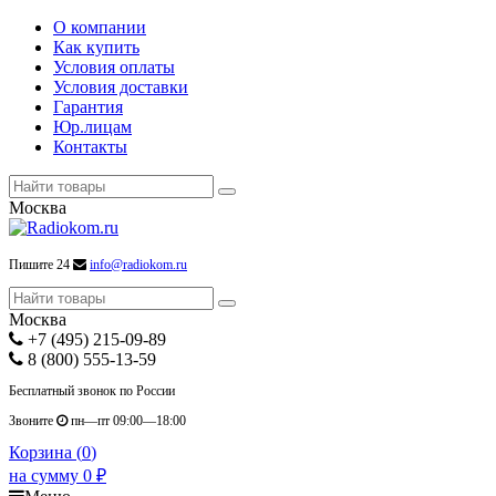
О компании
Как купить
Условия оплаты
Условия доставки
Гарантия
Юр.лицам
Контакты
Москва
Пишите 24
info@radiokom.ru
Москва
+7 (495) 215-09-89
8 (800) 555-13-59
Бесплатный звонок по России
Звоните
пн—пт 09:00—18:00
Корзина (
0
)
на сумму
0
₽