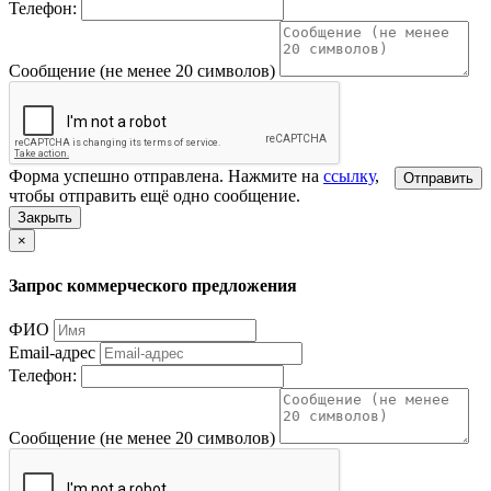
Телефон:
Сообщение (не менее 20 символов)
Форма успешно отправлена. Нажмите на
ссылку
,
Отправить
чтобы отправить ещё одно сообщение.
Закрыть
×
Запрос коммерческого предложения
ФИО
Email-адрес
Телефон:
Сообщение (не менее 20 символов)