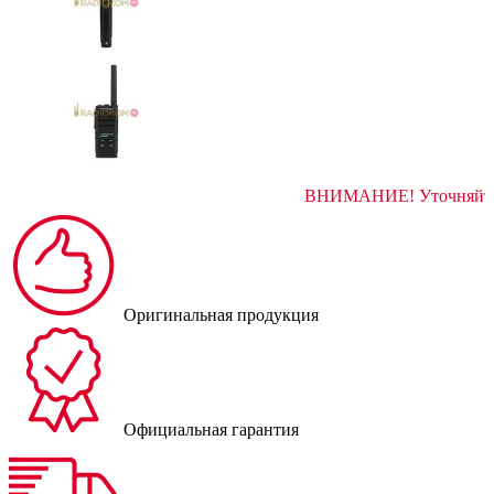
ВНИМАНИЕ! Ут
Оригинальная продукция
Официальная гарантия