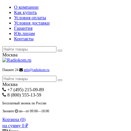
О компании
Как купить
Условия оплаты
Условия доставки
Гарантия
Юр.лицам
Контакты
Москва
Пишите 24
info@radiokom.ru
Москва
+7 (495) 215-09-89
8 (800) 555-13-59
Бесплатный звонок по России
Звоните
пн—пт 09:00—18:00
Корзина (
0
)
на сумму
0
₽