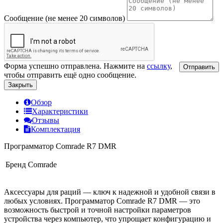
Сообщение (не менее 20 символов)
Форма успешно отправлена. Нажмите на
ссылку
,
Отправить
чтобы отправить ещё одно сообщение.
Закрыть
Обзор
Характеристики
Отзывы
Комплектация
Программатор Comrade R7 DMR
Бренд
Comrade
Аксессуары для раций — ключ к надежной и удобной связи в
любых условиях. Программатор Comrade R7 DMR — это
возможность быстрой и точной настройки параметров
устройства через компьютер, что упрощает конфигурацию и