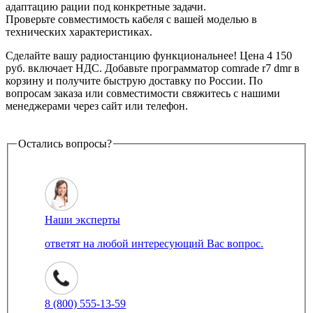
адаптацию рации под конкретные задачи.
Проверьте совместимость кабеля с вашей моделью в
технических характеристиках.
Сделайте вашу радиостанцию функциональнее! Цена 4 150
руб. включает НДС. Добавьте программатор comrade r7 dmr в
корзину и получите быструю доставку по России. По
вопросам заказа или совместимости свяжитесь с нашими
менеджерами через сайт или телефон.
Остались вопросы?
Наши эксперты
ответят на любой интересующий Вас вопрос.
8 (800) 555-13-59