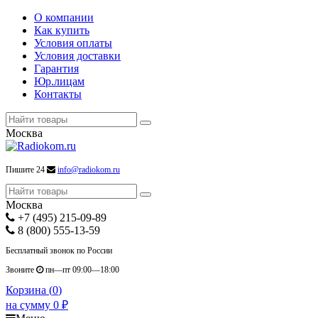
О компании
Как купить
Условия оплаты
Условия доставки
Гарантия
Юр.лицам
Контакты
Москва
Пишите 24
info@radiokom.ru
Москва
+7 (495) 215-09-89
8 (800) 555-13-59
Бесплатный звонок по России
Звоните
пн—пт 09:00—18:00
Корзина (
0
)
на сумму
0
₽