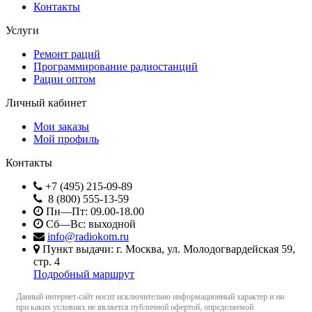
Контакты
Услуги
Ремонт раций
Программирование радиостанций
Рации оптом
Личный кабинет
Мои заказы
Мой профиль
Контакты
+7 (495) 215-09-89
8 (800) 555-13-59
Пн—Пт: 09.00-18.00
Сб—Вс: выходной
info@radiokom.ru
Пункт выдачи: г. Москва, ул. Молодогвардейская 59,
стр. 4
Подробный маршрут
Данный интернет-сайт носит исключительно информационный характер и ни
при каких условиях не является публичной офертой, определяемой