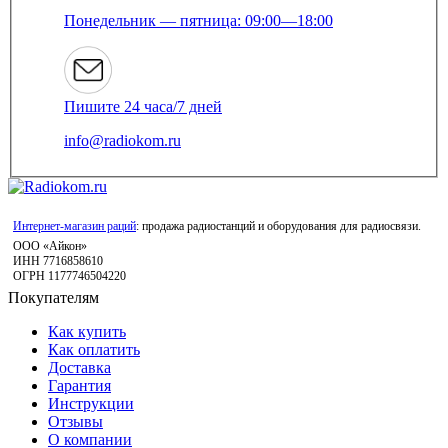
Понедельник — пятница: 09:00—18:00
Пишите 24 часа/7 дней
info@radiokom.ru
Интернет-магазин раций
: продажа радиостанций и оборудования для радиосвязи.
ООО «Айкон»
ИНН 7716858610
ОГРН 1177746504220
Покупателям
Как купить
Как оплатить
Доставка
Гарантия
Инструкции
Отзывы
О компании