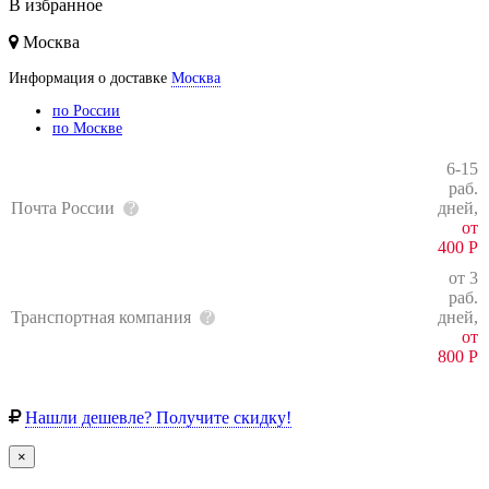
В избранное
Москва
Информация о доставке
Москва
по России
по Москве
6-15
раб.
Почта России
дней,
от
400
Р
от 3
раб.
Транспортная компания
дней,
от
800
Р
Нашли дешевле? Получите скидку!
×