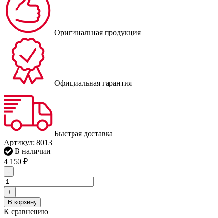
Оригинальная продукция
Официальная гарантия
Быстрая доставка
Артикул:
8013
В наличии
4 150
₽
-
+
В корзину
К сравнению