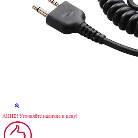
ВНИМАНИЕ! Уточняйте наличие и цену!