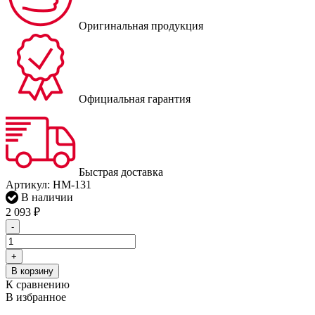
Оригинальная продукция
Официальная гарантия
Быстрая доставка
Артикул:
HM-131
В наличии
2 093
₽
-
+
В корзину
К сравнению
В избранное