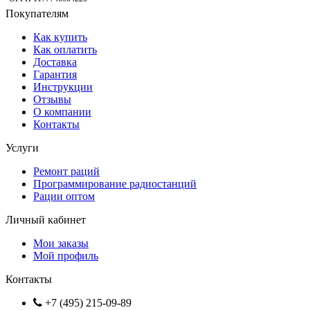
Покупателям
Как купить
Как оплатить
Доставка
Гарантия
Инструкции
Отзывы
О компании
Контакты
Услуги
Ремонт раций
Программирование радиостанций
Рации оптом
Личный кабинет
Мои заказы
Мой профиль
Контакты
+7 (495) 215-09-89