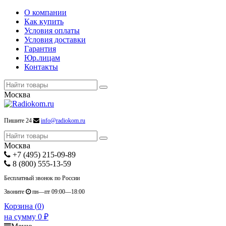
О компании
Как купить
Условия оплаты
Условия доставки
Гарантия
Юр.лицам
Контакты
Москва
Пишите 24
info@radiokom.ru
Москва
+7 (495) 215-09-89
8 (800) 555-13-59
Бесплатный звонок по России
Звоните
пн—пт 09:00—18:00
Корзина (
0
)
на сумму
0
₽