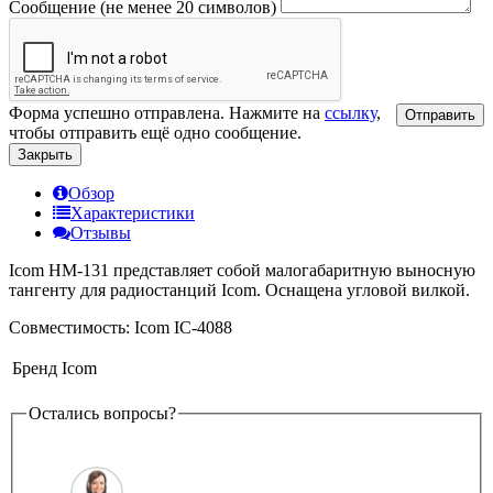
Сообщение (не менее 20 символов)
Форма успешно отправлена. Нажмите на
ссылку
,
Отправить
чтобы отправить ещё одно сообщение.
Закрыть
Обзор
Характеристики
Отзывы
Icom HM-131 представляет собой малогабаритную выносную
тангенту для радиостанций Icom. Оснащена угловой вилкой.
Совместимость: Icom IC-4088
Бренд
Icom
Остались вопросы?