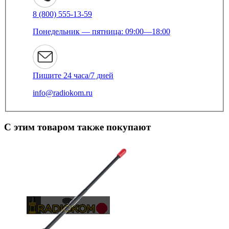
8 (800) 555-13-59
Понедельник — пятница: 09:00—18:00
Пишите 24 часа/7 дней
info@radiokom.ru
С этим товаром также покупают