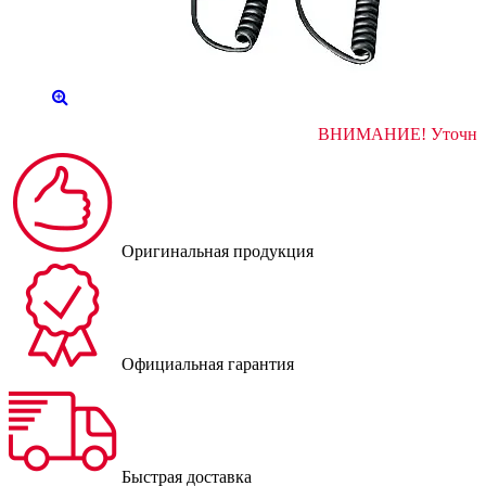
ВНИМАНИЕ! 
Оригинальная продукция
Официальная гарантия
Быстрая доставка