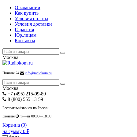
О компании
Как купить
Условия оплаты
Условия доставки
Гарантия
Юр.лицам
Контакты
Москва
Пишите 24
info@radiokom.ru
Москва
+7 (495) 215-09-89
8 (800) 555-13-59
Бесплатный звонок по России
Звоните
пн—пт 09:00—18:00
Корзина (
0
)
на сумму
0
₽