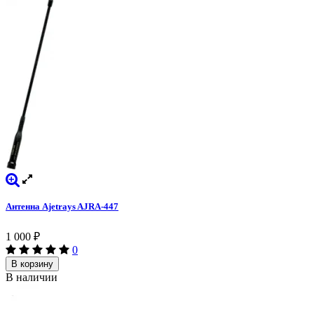
Антенна Ajetrays AJRA-447
1 000
₽
0
В корзину
В наличии