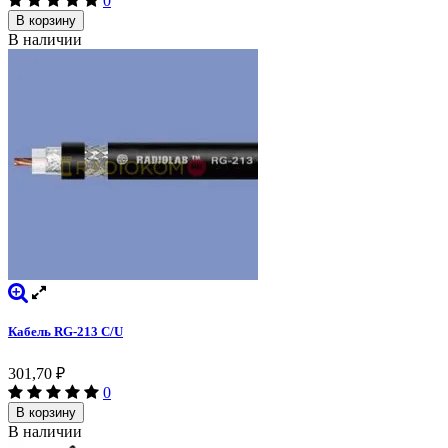
0
В корзину
В наличии
Кабель RG-213 C/U
301,70
₽
0
В корзину
В наличии