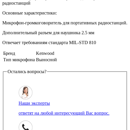
радиостанций
Основные характеристики:
Микрофон-громкоговоритель для портативных радиостанций.
Дополнительный разъем для наушника 2.5 мм
Отвечает требованиям стандарта MIL-STD 810
Бренд
Kenwood
Тип микрофона
Выносной
Остались вопросы?
Наши эксперты
ответят на любой интересующий Вас вопрос.