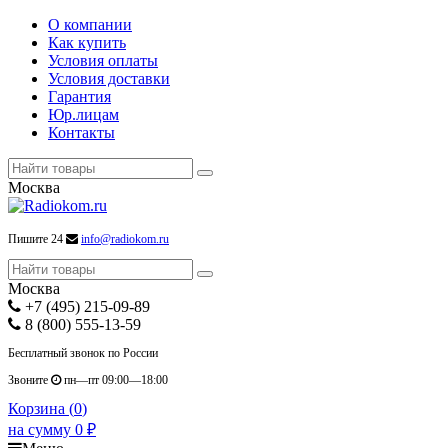
О компании
Как купить
Условия оплаты
Условия доставки
Гарантия
Юр.лицам
Контакты
Москва
Пишите 24
info@radiokom.ru
Москва
+7 (495) 215-09-89
8 (800) 555-13-59
Бесплатный звонок по России
Звоните
пн—пт 09:00—18:00
Корзина (
0
)
на сумму
0
₽