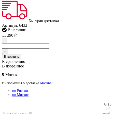
Быстрая доставка
Артикул:
6432
В наличии
11 390
₽
-
+
В корзину
К сравнению
В избранное
Москва
Информация о доставке
Москва
по России
по Москве
6-15
раб.
Почта России
дней,