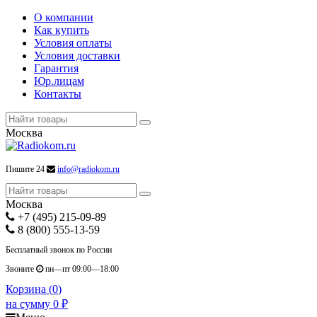
О компании
Как купить
Условия оплаты
Условия доставки
Гарантия
Юр.лицам
Контакты
Москва
Пишите 24
info@radiokom.ru
Москва
+7 (495) 215-09-89
8 (800) 555-13-59
Бесплатный звонок по России
Звоните
пн—пт 09:00—18:00
Корзина (
0
)
на сумму
0
₽