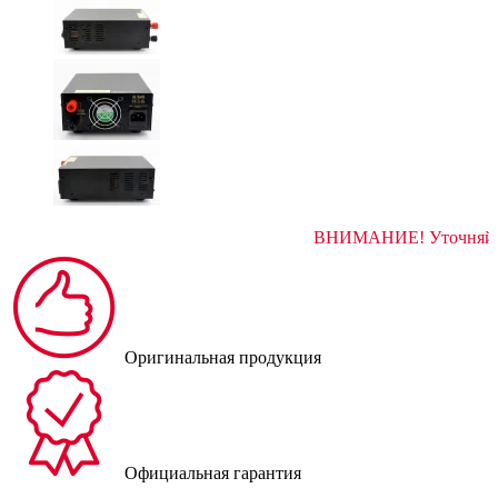
ВНИМАНИЕ! У
Оригинальная продукция
Официальная гарантия