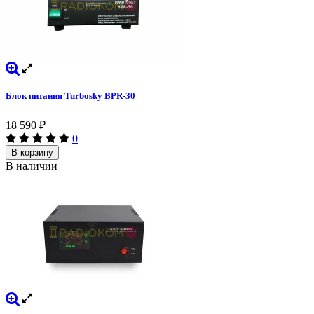
Блок питания Turbosky BPR-30
18 590
₽
0
В корзину
В наличии