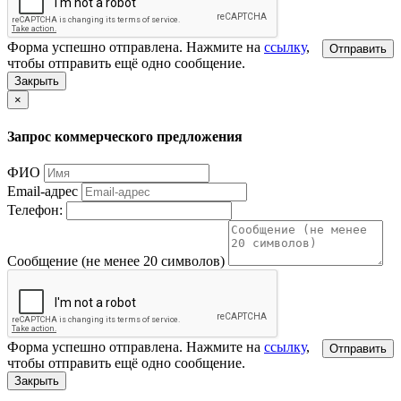
Форма успешно отправлена. Нажмите на
ссылку
,
Отправить
чтобы отправить ещё одно сообщение.
Закрыть
×
Запрос коммерческого предложения
ФИО
Email-адрес
Телефон:
Сообщение (не менее 20 символов)
Форма успешно отправлена. Нажмите на
ссылку
,
Отправить
чтобы отправить ещё одно сообщение.
Закрыть