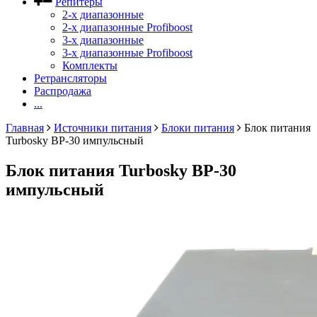
Репитеры
2-х диапазонные
2-х диапазонные Profiboost
3-х диапазонные
3-х диапазонные Profiboost
Комплекты
Ретрансляторы
Распродажа
...
Главная
Источники питания
Блоки питания
Блок питания
Turbosky BP-30 импульсный
Блок питания Turbosky BP-30
импульсный