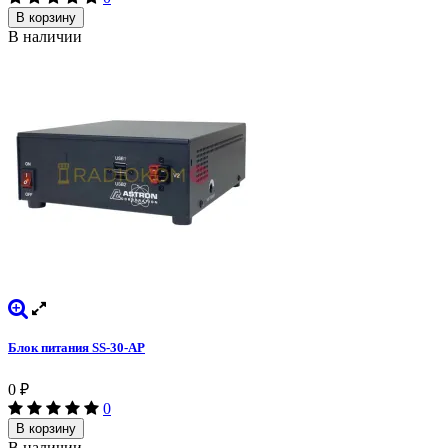
В корзину
В наличии
Блок питания SS-30-AP
0
₽
0
В корзину
В наличии