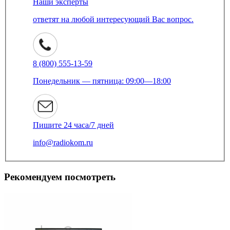
Наши эксперты
ответят на любой интересующий Вас вопрос.
8 (800) 555-13-59
Понедельник — пятница: 09:00—18:00
Пишите 24 часа/7 дней
info@radiokom.ru
Рекомендуем посмотреть