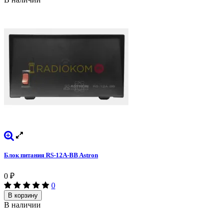
Блок питания RS-12A-BB Astron
0
₽
0
В корзину
В наличии