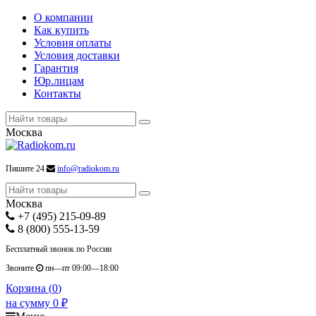
О компании
Как купить
Условия оплаты
Условия доставки
Гарантия
Юр.лицам
Контакты
Москва
Пишите 24
info@radiokom.ru
Москва
+7 (495) 215-09-89
8 (800) 555-13-59
Бесплатный звонок по России
Звоните
пн—пт 09:00—18:00
Корзина (
0
)
на сумму
0
₽