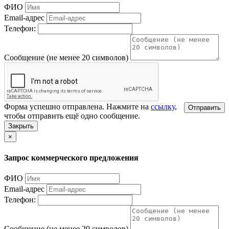
ФИО
Email-адрес
Телефон:
Сообщение (не менее 20 символов)
Форма успешно отправлена. Нажмите на
ссылку
,
Отправить
чтобы отправить ещё одно сообщение.
Закрыть
×
Запрос коммерческого предложения
ФИО
Email-адрес
Телефон:
Сообщение (не менее 20 символов)