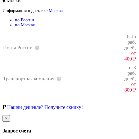
Москва
Информация о доставке
Москва
по России
по Москве
6-15
раб.
Почта России
дней,
от
400
Р
от 3
раб.
Транспортная компания
дней,
от
800
Р
Нашли дешевле? Получите скидку!
×
Запрос счета