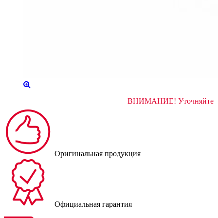
ВНИМАНИЕ! Уточня
Оригинальная продукция
Официальная гарантия