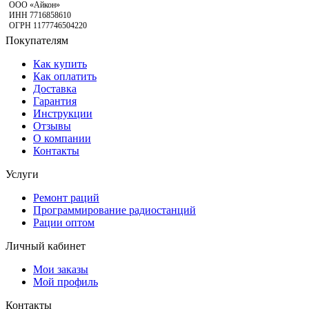
ООО «Айкон»
ИНН 7716858610
ОГРН 1177746504220
Покупателям
Как купить
Как оплатить
Доставка
Гарантия
Инструкции
Отзывы
О компании
Контакты
Услуги
Ремонт раций
Программирование радиостанций
Рации оптом
Личный кабинет
Мои заказы
Мой профиль
Контакты