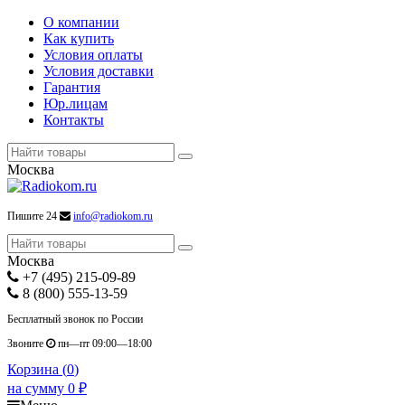
О компании
Как купить
Условия оплаты
Условия доставки
Гарантия
Юр.лицам
Контакты
Москва
Пишите 24
info@radiokom.ru
Москва
+7 (495) 215-09-89
8 (800) 555-13-59
Бесплатный звонок по России
Звоните
пн—пт 09:00—18:00
Корзина (
0
)
на сумму
0
₽