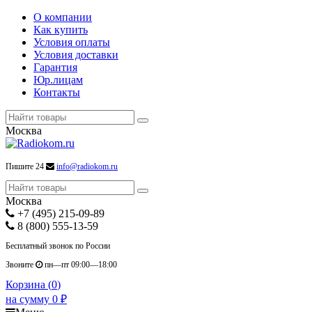
О компании
Как купить
Условия оплаты
Условия доставки
Гарантия
Юр.лицам
Контакты
Москва
Пишите 24
info@radiokom.ru
Москва
+7 (495) 215-09-89
8 (800) 555-13-59
Бесплатный звонок по России
Звоните
пн—пт 09:00—18:00
Корзина (
0
)
на сумму
0
₽