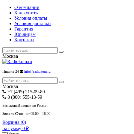
О компании
Как купить
Условия оплаты
Условия доставки
Гарантия
Юр.лицам
Контакты
Москва
Пишите 24
info@radiokom.ru
Москва
+7 (495) 215-09-89
8 (800) 555-13-59
Бесплатный звонок по России
Звоните
пн—пт 09:00—18:00
Корзина (
0
)
на сумму
0
₽