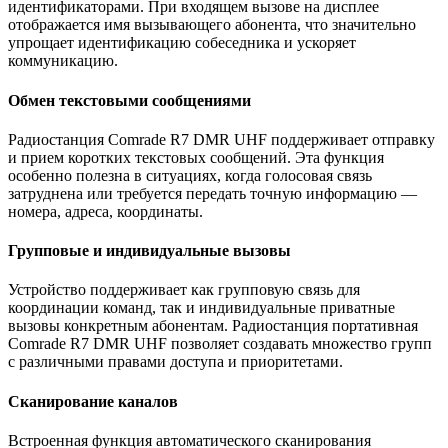
идентификаторами. При входящем вызове на дисплее
отображается имя вызывающего абонента, что значительно
упрощает идентификацию собеседника и ускоряет
коммуникацию.
Обмен текстовыми сообщениями
Радиостанция Comrade R7 DMR UHF поддерживает отправку
и прием коротких текстовых сообщений. Эта функция
особенно полезна в ситуациях, когда голосовая связь
затруднена или требуется передать точную информацию —
номера, адреса, координаты.
Групповые и индивидуальные вызовы
Устройство поддерживает как групповую связь для
координации команд, так и индивидуальные приватные
вызовы конкретным абонентам. Радиостанция портативная
Comrade R7 DMR UHF позволяет создавать множество групп
с различными правами доступа и приоритетами.
Сканирование каналов
Встроенная функция автоматического сканирования