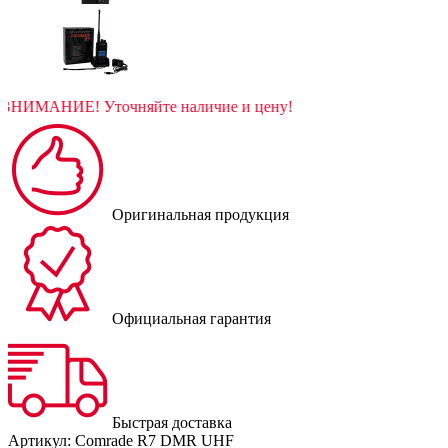
ВНИМАНИЕ! Уточняйте наличие и цену!
Оригинальная продукция
Официальная гарантия
Быстрая доставка
Артикул:
Comrade R7 DMR UHF