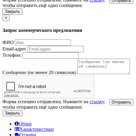
Отправить
чтобы отправить ещё одно сообщение.
Закрыть
×
Запрос коммерческого предложения
ФИО
Email-адрес
Телефон:
Сообщение (не менее 20 символов)
Форма успешно отправлена. Нажмите на
ссылку
,
Отправить
чтобы отправить ещё одно сообщение.
Закрыть
Обзор
Характеристики
Отзывы