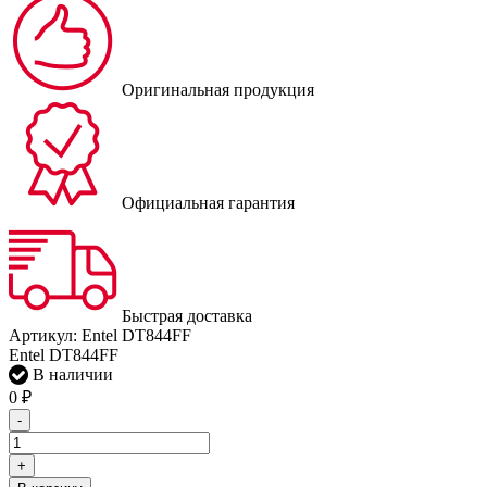
Оригинальная продукция
Официальная гарантия
Быстрая доставка
Артикул:
Entel DT844FF
Entel DT844FF
В наличии
0
₽
-
+