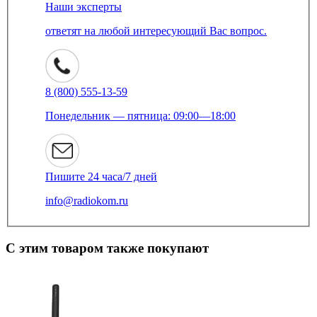
Наши эксперты
ответят на любой интересующий Вас вопрос.
8 (800) 555-13-59
Понедельник — пятница: 09:00—18:00
Пишите 24 часа/7 дней
info@radiokom.ru
С этим товаром также покупают