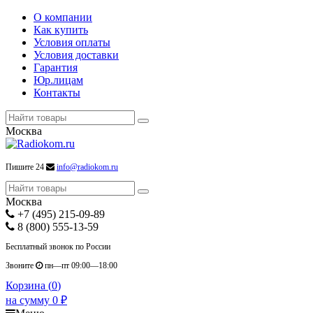
О компании
Как купить
Условия оплаты
Условия доставки
Гарантия
Юр.лицам
Контакты
Москва
Пишите 24
info@radiokom.ru
Москва
+7 (495) 215-09-89
8 (800) 555-13-59
Бесплатный звонок по России
Звоните
пн—пт 09:00—18:00
Корзина (
0
)
на сумму
0
₽