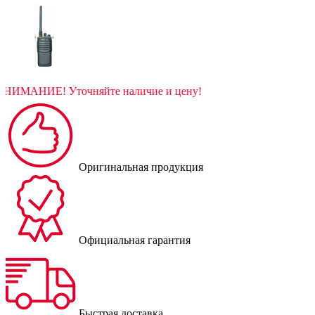
ВНИМАНИЕ! Уточняйте наличие и цену!
Оригинальная продукция
Официальная гарантия
Быстрая доставка