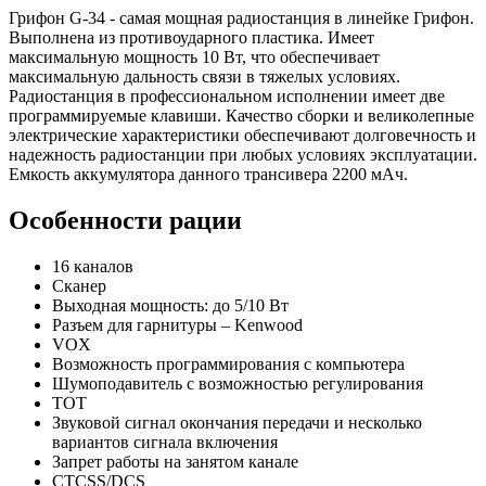
Грифон G-34 - самая мощная радиостанция в линейке Грифон.
Выполнена из противоударного пластика. Имеет
максимальную мощность 10 Вт, что обеспечивает
максимальную дальность связи в тяжелых условиях.
Радиостанция в профессиональном исполнении имеет две
программируемые клавиши. Качество сборки и великолепные
электрические характеристики обеспечивают долговечность и
надежность радиостанции при любых условиях эксплуатации.
Емкость аккумулятора данного трансивера 2200 мАч.
Особенности рации
16 каналов
Сканер
Выходная мощность: до 5/10 Вт
Разъем для гарнитуры – Kenwood
VOX
Возможность программирования с компьютера
Шумоподавитель с возможностью регулирования
TOT
Звуковой сигнал окончания передачи и несколько
вариантов сигнала включения
Запрет работы на занятом канале
CTCSS/DCS