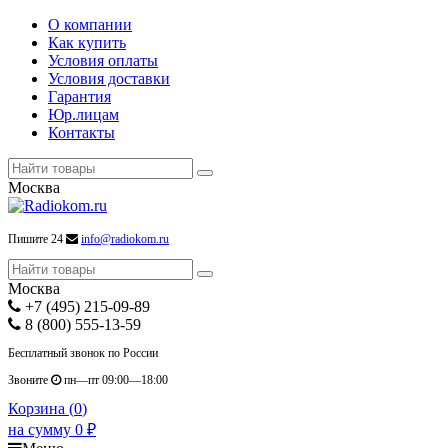
О компании
Как купить
Условия оплаты
Условия доставки
Гарантия
Юр.лицам
Контакты
Москва
Пишите 24
info@radiokom.ru
Москва
+7 (495) 215-09-89
8 (800) 555-13-59
Бесплатный звонок по России
Звоните
пн—пт 09:00—18:00
Корзина (
0
)
на сумму
0
₽