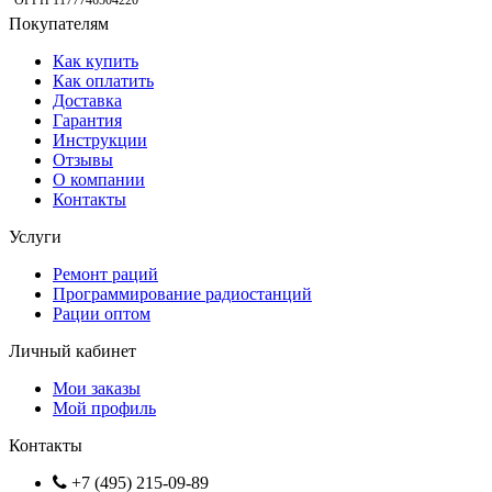
Покупателям
Как купить
Как оплатить
Доставка
Гарантия
Инструкции
Отзывы
О компании
Контакты
Услуги
Ремонт раций
Программирование радиостанций
Рации оптом
Личный кабинет
Мои заказы
Мой профиль
Контакты
+7 (495) 215-09-89