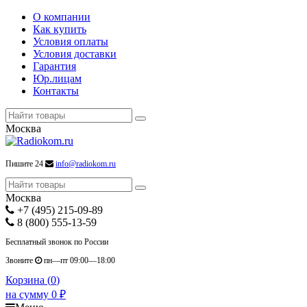
О компании
Как купить
Условия оплаты
Условия доставки
Гарантия
Юр.лицам
Контакты
Москва
Пишите 24
info@radiokom.ru
Москва
+7 (495) 215-09-89
8 (800) 555-13-59
Бесплатный звонок по России
Звоните
пн—пт 09:00—18:00
Корзина (
0
)
на сумму
0
₽