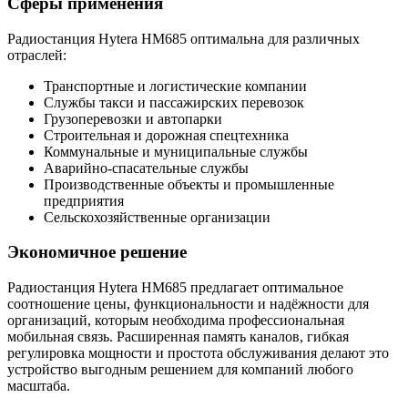
Сферы применения
Радиостанция Hytera HM685 оптимальна для различных
отраслей:
Транспортные и логистические компании
Службы такси и пассажирских перевозок
Грузоперевозки и автопарки
Строительная и дорожная спецтехника
Коммунальные и муниципальные службы
Аварийно-спасательные службы
Производственные объекты и промышленные
предприятия
Сельскохозяйственные организации
Экономичное решение
Радиостанция Hytera HM685 предлагает оптимальное
соотношение цены, функциональности и надёжности для
организаций, которым необходима профессиональная
мобильная связь. Расширенная память каналов, гибкая
регулировка мощности и простота обслуживания делают это
устройство выгодным решением для компаний любого
масштаба.