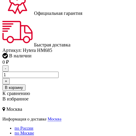
Официальная гарантия
Быстрая доставка
Артикул:
Hytera HM685
В наличии
0
₽
-
+
В корзину
К сравнению
В избранное
Москва
Информация о доставке
Москва
по России
по Москве