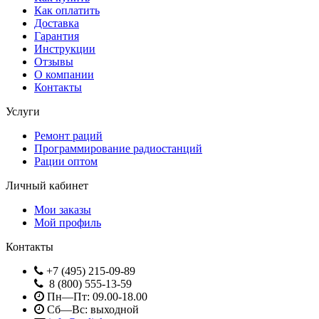
Как оплатить
Доставка
Гарантия
Инструкции
Отзывы
О компании
Контакты
Услуги
Ремонт раций
Программирование радиостанций
Рации оптом
Личный кабинет
Мои заказы
Мой профиль
Контакты
+7 (495) 215-09-89
8 (800) 555-13-59
Пн—Пт: 09.00-18.00
Сб—Вс: выходной