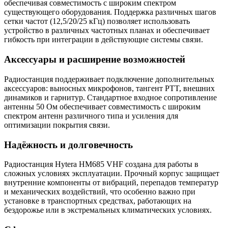
обеспечивая совместимость с широким спектром
существующего оборудования. Поддержка различных шагов
сетки частот (12,5/20/25 кГц) позволяет использовать
устройство в различных частотных планах и обеспечивает
гибкость при интеграции в действующие системы связи.
Аксессуары и расширение возможностей
Радиостанция поддерживает подключение дополнительных
аксессуаров: выносных микрофонов, тангент PTT, внешних
динамиков и гарнитур. Стандартное входное сопротивление
антенны 50 Ом обеспечивает совместимость с широким
спектром антенн различного типа и усиления для
оптимизации покрытия связи.
Надёжность и долговечность
Радиостанция Hytera HM685 VHF создана для работы в
сложных условиях эксплуатации. Прочный корпус защищает
внутренние компоненты от вибраций, перепадов температур
и механических воздействий, что особенно важно при
установке в транспортных средствах, работающих на
бездорожье или в экстремальных климатических условиях.