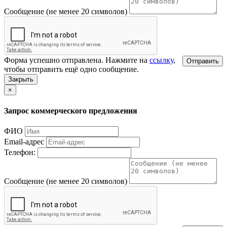
Сообщение (не менее 20 символов)
Форма успешно отправлена. Нажмите на
ссылку
,
Отправить
чтобы отправить ещё одно сообщение.
Закрыть
×
Запрос коммерческого предложения
ФИО
Email-адрес
Телефон:
Сообщение (не менее 20 символов)