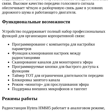
связи. Высокое качество передачи голосового сигнала
обеспечивает чёткую и разборчивую связь даже в условиях
дорожного шума и работающего двигателя.
Функциональные возможности
Устройство поддерживает полный набор профессиональных
функций для организации корпоративной связи:
Программирование с компьютера для настройки
параметров
Функция клонирования настроек между
радиостанциями
Сканирование каналов для мониторинга эфира
Программируемые кнопки для быстрого доступа к
функциям
Таймер ТОТ для ограничения длительности передачи
Блокировка занятого канала
Режим «монитор» для прослушивания эфира
Поддержка внешних микрофонов и тангент
Режимы работы
Радиостанция Hytera HM685 работает в аналоговом режиме,