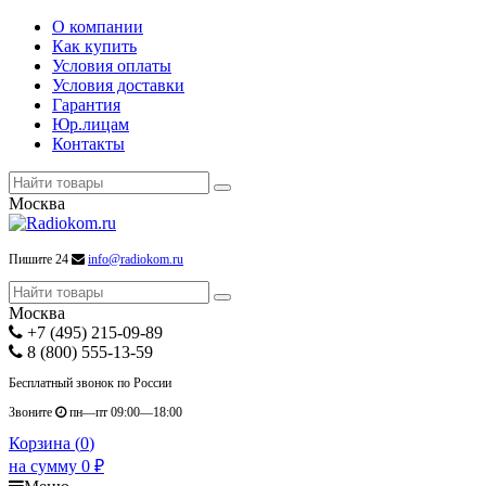
О компании
Как купить
Условия оплаты
Условия доставки
Гарантия
Юр.лицам
Контакты
Москва
Пишите 24
info@radiokom.ru
Москва
+7 (495) 215-09-89
8 (800) 555-13-59
Бесплатный звонок по России
Звоните
пн—пт 09:00—18:00
Корзина (
0
)
на сумму
0
₽