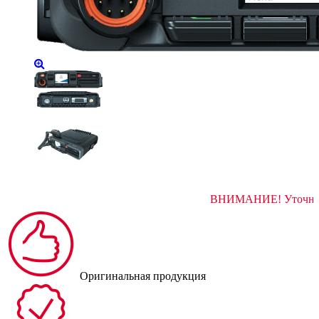
ВНИМАНИЕ! 
Оригинальная продукция