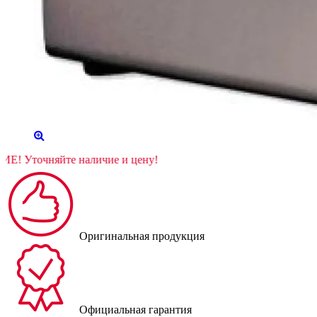
ИМАНИЕ! Уточняйте наличие и цену!
Оригинальная продукция
Официальная гарантия