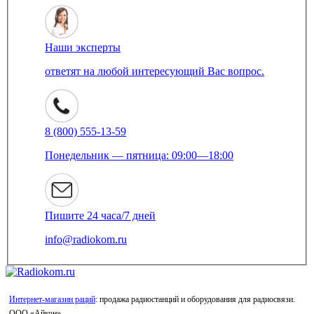
Наши эксперты
ответят на любой интересующий Вас вопрос.
8 (800) 555-13-59
Понедельник — пятница: 09:00—18:00
Пишите 24 часа/7 дней
info@radiokom.ru
Интернет-магазин раций
: продажа радиостанций и оборудования для радиосвязи.
ООО «Айкон»