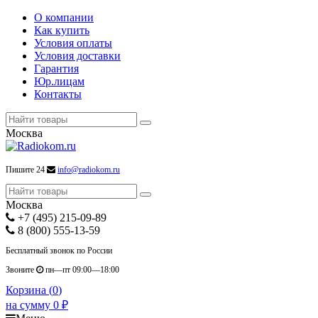
О компании
Как купить
Условия оплаты
Условия доставки
Гарантия
Юр.лицам
Контакты
Москва
Пишите 24
info@radiokom.ru
Москва
+7 (495) 215-09-89
8 (800) 555-13-59
Бесплатный звонок по России
Звоните
пн—пт 09:00—18:00
Корзина (
0
)
на сумму
0
₽