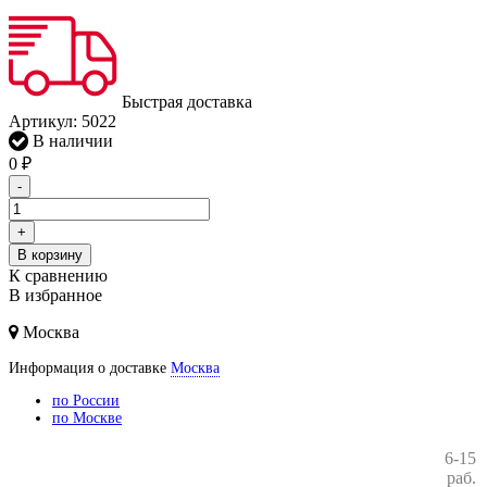
Быстрая доставка
Артикул:
5022
В наличии
0
₽
-
+
В корзину
К сравнению
В избранное
Москва
Информация о доставке
Москва
по России
по Москве
6-15
раб.