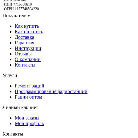
ИНН 7716858610
ОГРН 1177746504220
Покупателям
Как купить
Как оплатить
Доставка
Гарантия
Инструкции
Отзывы
О компании
Контакты
Услуги
Ремонт раций
Программирование радиостанций
Рации оптом
Личный кабинет
Мои заказы
Мой профиль
Контакты