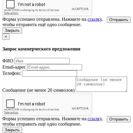
Форма успешно отправлена. Нажмите на
ссылку
,
Отправить
чтобы отправить ещё одно сообщение.
Закрыть
×
Запрос коммерческого предложения
ФИО
Email-адрес
Телефон:
Сообщение (не менее 20 символов)
Форма успешно отправлена. Нажмите на
ссылку
,
Отправить
чтобы отправить ещё одно сообщение.
Закрыть