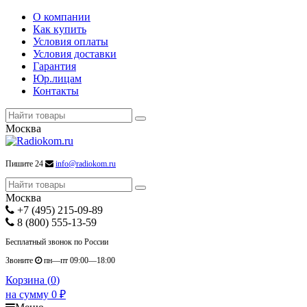
О компании
Как купить
Условия оплаты
Условия доставки
Гарантия
Юр.лицам
Контакты
Москва
Пишите 24
info@radiokom.ru
Москва
+7 (495) 215-09-89
8 (800) 555-13-59
Бесплатный звонок по России
Звоните
пн—пт 09:00—18:00
Корзина (
0
)
на сумму
0
₽