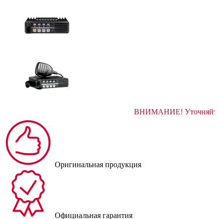
ВНИМАНИЕ! Ут
Оригинальная продукция
Официальная гарантия