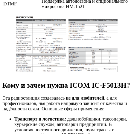
Поддержка автодозвона и опционального
DTMF
микрофона HM-152T
Кому и зачем нужна ICOM IC-F5013H?
Эта радиостанция создавалась
не для любителей
, а для
профессионалов, чья работа напрямую зависит от качества и
надёжности связи. Основные сферы применения:
Транспорт и логистика:
дальнобойщики, таксопарки,
курьерские службы, автопарки предприятий. В
условиях постоянного движения, шума трассы и