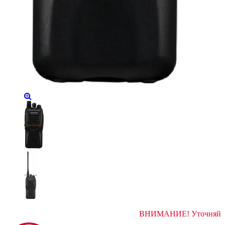
ВНИМАНИЕ! У