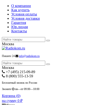
О компании
Как купить
Условия оплаты
Условия доставки
Гарантия
Юр.лицам
Контакты
Москва
Пишите 24
info@radiokom.ru
Москва
+7 (495) 215-09-89
8 (800) 555-13-59
Бесплатный звонок по России
Звоните
пн—пт 09:00—18:00
Корзина (
0
)
на сумму
0
₽