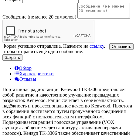
Сообщение (не менее 20 символов)
Форма успешно отправлена. Нажмите на
ссылку
,
Отправить
чтобы отправить ещё одно сообщение.
Закрыть
Обзор
Характеристики
Отзывы
Портативная радиостанция Kenwood TK3306 представляет
собой развитие и качественное улучшение предыдущих
разработок Kenwood. Рация сочетает в себе компактность,
надёжность и профессиональное качество Kenwood. Простота
в обращении достигается путем продуманного соединения
всех функций с пользовательским интерфейсом.
Поддерживается рацией голосовое управление (VOX-
функция - общение через гарнитуру, активация передачи
голосом). Кенвуд TK-3306 также обеспечивает качественный