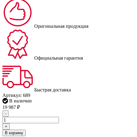
Оригинальная продукция
Официальная гарантия
Быстрая доставка
Артикул:
689
В наличии
19 987
₽
-
+
В корзину