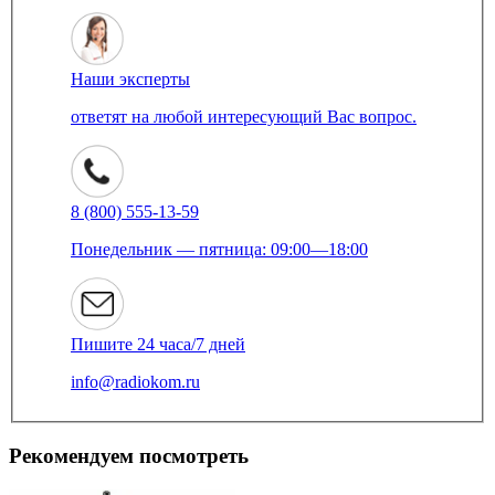
Наши эксперты
ответят на любой интересующий Вас вопрос.
8 (800) 555-13-59
Понедельник — пятница: 09:00—18:00
Пишите 24 часа/7 дней
info@radiokom.ru
Рекомендуем посмотреть