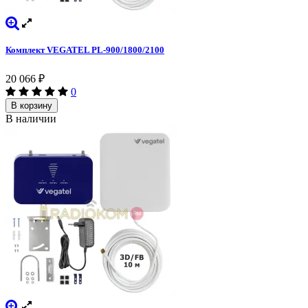
Комплект VEGATEL PL-900/1800/2100
20 066
₽
0
В корзину
В наличии