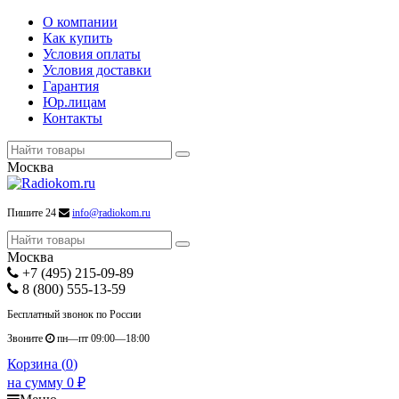
О компании
Как купить
Условия оплаты
Условия доставки
Гарантия
Юр.лицам
Контакты
Москва
Пишите 24
info@radiokom.ru
Москва
+7 (495) 215-09-89
8 (800) 555-13-59
Бесплатный звонок по России
Звоните
пн—пт 09:00—18:00
Корзина (
0
)
на сумму
0
₽