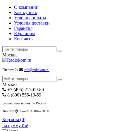
О компании
Как купить
Условия оплаты
Условия доставки
Гарантия
Юр.лицам
Контакты
Москва
Пишите 24
info@radiokom.ru
Москва
+7 (495) 215-09-89
8 (800) 555-13-59
Бесплатный звонок по России
Звоните
пн—пт 09:00—18:00
Корзина (
0
)
на сумму
0
₽