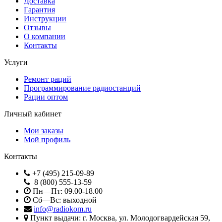
Доставка
Гарантия
Инструкции
Отзывы
О компании
Контакты
Услуги
Ремонт раций
Программирование радиостанций
Рации оптом
Личный кабинет
Мои заказы
Мой профиль
Контакты
+7 (495) 215-09-89
8 (800) 555-13-59
Пн—Пт: 09.00-18.00
Сб—Вс: выходной
info@radiokom.ru
Пункт выдачи: г. Москва, ул. Молодогвардейская 59,