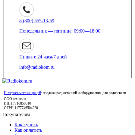
8 (800) 555-13-59
Понедельник — пятница: 09:00—18:00
Пишите 24 часа/7 дней
info@radiokom.ru
Интернет-магазин раций
: продажа радиостанций и оборудования для радиосвязи.
ООО «Айкон»
ИНН 7716858610
ОГРН 1177746504220
Покупателям
Как купить
Как оплатить