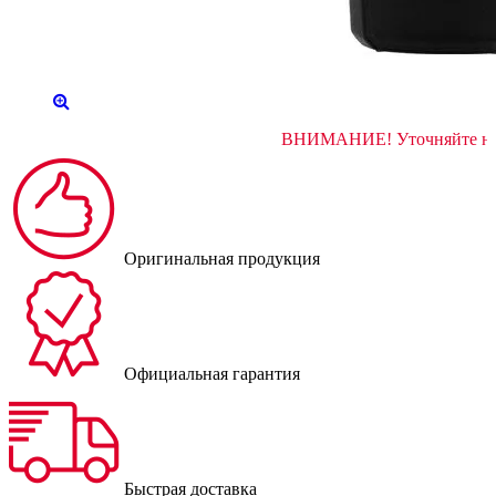
ВНИМАНИЕ! Уточня
Оригинальная продукция
Официальная гарантия
Быстрая доставка