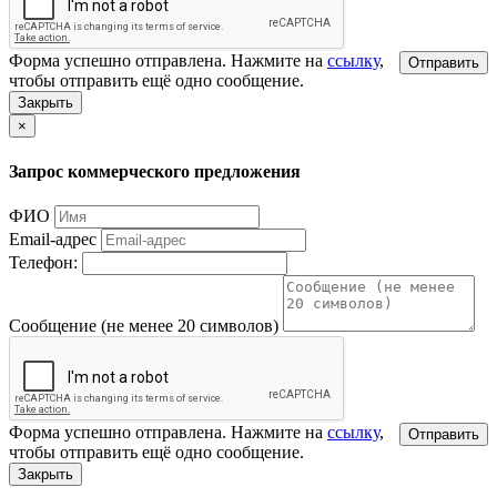
Форма успешно отправлена. Нажмите на
ссылку
,
Отправить
чтобы отправить ещё одно сообщение.
Закрыть
×
Запрос коммерческого предложения
ФИО
Email-адрес
Телефон:
Сообщение (не менее 20 символов)
Форма успешно отправлена. Нажмите на
ссылку
,
Отправить
чтобы отправить ещё одно сообщение.
Закрыть