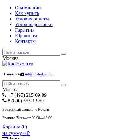
О компании
Как купить
Условия оплаты
Условия доставки
Гарантия
Юр.лицам
Контакты
Москва
Пишите 24
info@radiokom.ru
Москва
+7 (495) 215-09-89
8 (800) 555-13-59
Бесплатный звонок по России
Звоните
пн—пт 09:00—18:00
Корзина (
0
)
на сумму
0
₽