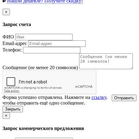
Нашли дешевле? Получите скидку!
×
Запрос счета
ФИО
Email-адрес
Телефон:
Сообщение (не менее 20 символов)
Форма успешно отправлена. Нажмите на
ссылку
,
Отправить
чтобы отправить ещё одно сообщение.
Закрыть
×
Запрос коммерческого предложения