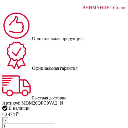
ВНИМАНИЕ! 
Оригинальная продукция
Официальная гарантия
Быстрая доставка
Артикул:
MDM28QPC9VA2_N
В наличии
43 474
₽
-