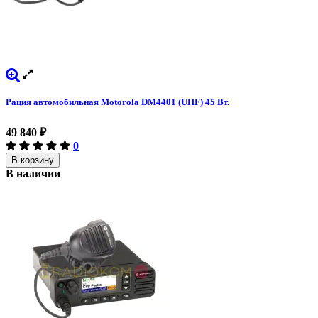
Рация автомобильная Motorola DM4401 (UHF) 45 Вт.
49 840
₽
0
В корзину
В наличии