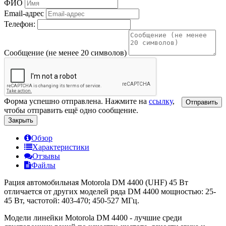
ФИО
Email-адрес
Телефон:
Сообщение (не менее 20 символов)
Форма успешно отправлена. Нажмите на
ссылку
,
Отправить
чтобы отправить ещё одно сообщение.
Закрыть
Обзор
Характеристики
Отзывы
Файлы
Рация автомобильная Motorola DM 4400 (UHF) 45 Вт
отличается от других моделей ряда DM 4400 мощностью: 25-
45 Вт, частотой: 403-470; 450-527 МГц.
Модели линейки Motorola DM 4400 - лучшие среди