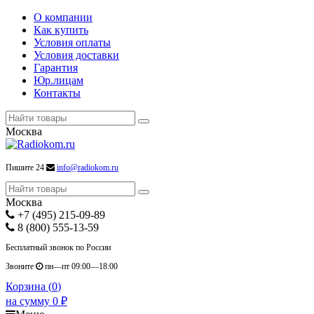
О компании
Как купить
Условия оплаты
Условия доставки
Гарантия
Юр.лицам
Контакты
Москва
Пишите 24
info@radiokom.ru
Москва
+7 (495) 215-09-89
8 (800) 555-13-59
Бесплатный звонок по России
Звоните
пн—пт 09:00—18:00
Корзина (
0
)
на сумму
0
₽