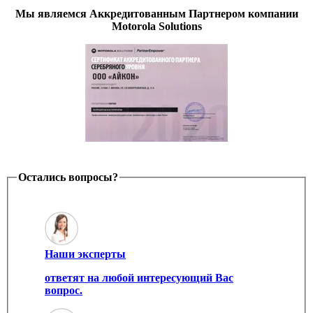
Мы являемся Аккредитованным Партнером компании
Motorola Solutions
Остались вопросы?
Наши эксперты
ответят на любой интересующий Вас
вопрос.