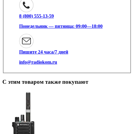
8 (800) 555-13-59
Понедельник — пятница: 09:00—18:00
Пишите 24 часа/7 дней
info@radiokom.ru
С этим товаром также покупают