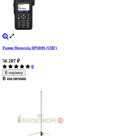
Рация Motorola DP4800 (UHF)
56 207
₽
0
В корзину
В наличии