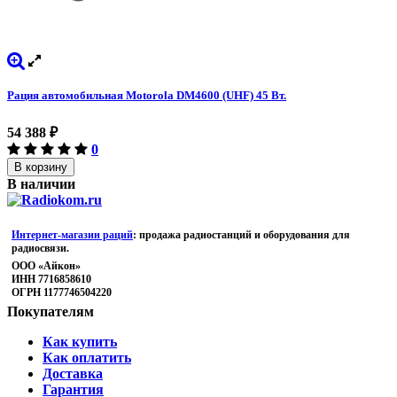
Рация автомобильная Motorola DM4600 (UHF) 45 Вт.
54 388
₽
0
В корзину
В наличии
Интернет-магазин раций
: продажа радиостанций и оборудования для
радиосвязи.
ООО «Айкон»
ИНН 7716858610
ОГРН 1177746504220
Покупателям
Как купить
Как оплатить
Доставка
Гарантия