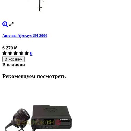
Антенна Ajetrays UH-2000
6 270
₽
0
В корзину
В наличии
Рекомендуем посмотреть