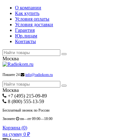
О компании
Как купить
Условия оплаты
Условия доставки
Гарантия
Юр.лицам
Контакты
Москва
Пишите 24
info@radiokom.ru
Москва
+7 (495) 215-09-89
8 (800) 555-13-59
Бесплатный звонок по России
Звоните
пн—пт 09:00—18:00
Корзина (
0
)
на сумму
0
₽