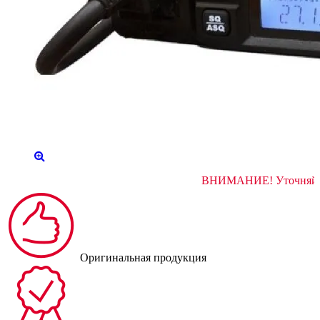
ВНИМАНИЕ! У
Оригинальная продукция