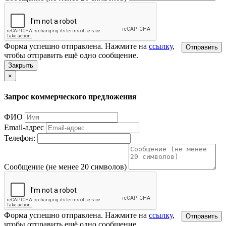
Форма успешно отправлена. Нажмите на
ссылку
,
Отправить
чтобы отправить ещё одно сообщение.
Закрыть
×
Запрос коммерческого предложения
ФИО
Email-адрес
Телефон:
Сообщение (не менее 20 символов)
Форма успешно отправлена. Нажмите на
ссылку
,
Отправить
чтобы отправить ещё одно сообщение.