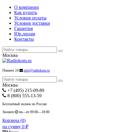
О компании
Как купить
Условия оплаты
Условия доставки
Гарантия
Юр.лицам
Контакты
Москва
Пишите 24
info@radiokom.ru
Москва
+7 (495) 215-09-89
8 (800) 555-13-59
Бесплатный звонок по России
Звоните
пн—пт 09:00—18:00
Корзина (
0
)
на сумму
0
₽