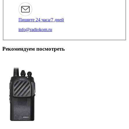
Пишите 24 часа/7 дней
info@radiokom.ru
Рекомендуем посмотреть