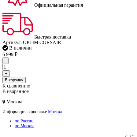
Официальная гарантия
Быстрая доставка
Артикул:
OPTIM CORSAIR
В наличии
6 999
₽
-
+
В корзину
К сравнению
В избранное
Москва
Информация о доставке
Москва
по России
по Москве