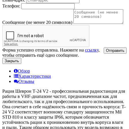
Телефон:
Сообщение (не менее 20 символов)
Форма успешно отправлена. Нажмите на
ссылку
,
Отправить
чтобы отправить ещё одно сообщение.
Закрыть
Обзор
Характеристики
Отзывы
Рация Шеврон Т-24 V2 - профессиональная радиостанция для
работы в VHF-диапазоне частот, предназначенная как для
любительского, так и для профессионального использования.
Она сочетает в себе надёжность связи и прочность корпуса: T-
24 V2 соответствует военному стандарту защищенности Mil
STD 810 и классу защиты IP66, которым обозначается
устойчивость рации к проникновению внутрь корпуса влаги
и пыли. Таким образом использовать эту модель возможно в