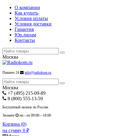
О компании
Как купить
Условия оплаты
Условия доставки
Гарантия
Юр.лицам
Контакты
Москва
Пишите 24
info@radiokom.ru
Москва
+7 (495) 215-09-89
8 (800) 555-13-59
Бесплатный звонок по России
Звоните
пн—пт 09:00—18:00
Корзина (
0
)
на сумму
0
₽