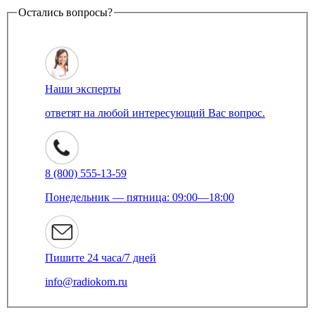
Остались вопросы?
Наши эксперты
ответят на любой интересующий Вас вопрос.
8 (800) 555-13-59
Понедельник — пятница: 09:00—18:00
Пишите 24 часа/7 дней
info@radiokom.ru