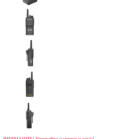
ВНИМАНИЕ! Уточняйте наличие и цену!