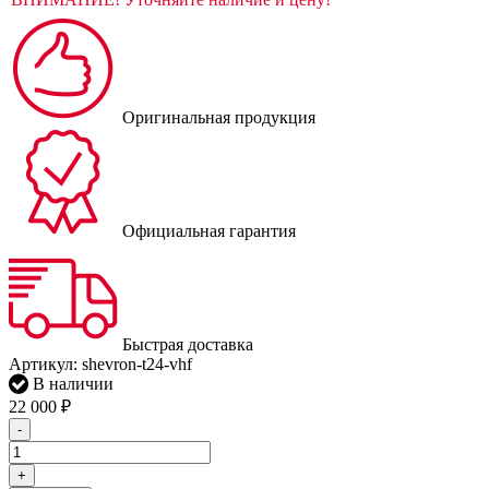
Оригинальная продукция
Официальная гарантия
Быстрая доставка
Артикул:
shevron-t24-vhf
В наличии
22 000
₽
-
+