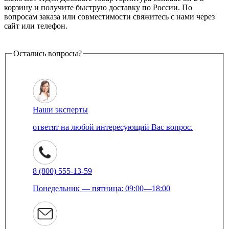
корзину и получите быструю доставку по России. По
вопросам заказа или совместимости свяжитесь с нами через
сайт или телефон.
Остались вопросы?
Наши эксперты
ответят на любой интересующий Вас вопрос.
8 (800) 555-13-59
Понедельник — пятница: 09:00—18:00