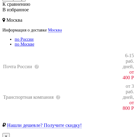
К сравнению
В избранное
Москва
Информация о доставке
Москва
по России
по Москве
6-15
раб.
Почта России
дней,
от
400
Р
от 3
раб.
Транспортная компания
дней,
от
800
Р
Нашли дешевле? Получите скидку!
×