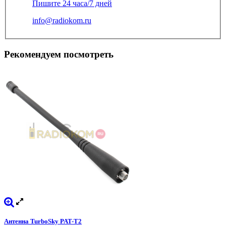
Пишите 24 часа/7 дней
info@radiokom.ru
Рекомендуем посмотреть
Антенна TurboSky PAT-T2