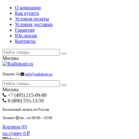
О компании
Как купить
Условия оплаты
Условия доставки
Гарантия
Юр.лицам
Контакты
Москва
Пишите 24
info@radiokom.ru
Москва
+7 (495) 215-09-89
8 (800) 555-13-59
Бесплатный звонок по России
Звоните
пн—пт 09:00—18:00
Корзина (
0
)
на сумму
0
₽