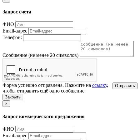
Запрос счета
ФИО
Email-адрес
Телефон:
Сообщение (не менее 20 символов)
Форма успешно отправлена. Нажмите на
ссылку
,
Отправить
чтобы отправить ещё одно сообщение.
Закрыть
×
Запрос коммерческого предложения
ФИО
Email-адрес