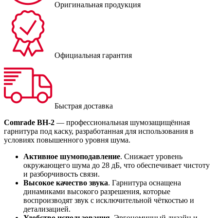
Оригинальная продукция
Официальная гарантия
Быстрая доставка
Comrade BH-2
— профессиональная шумозащищённая
гарнитура под каску, разработанная для использования в
условиях повышенного уровня шума.
Активное шумоподавление
. Снижает уровень
окружающего шума до 28 дБ, что обеспечивает чистоту
и разборчивость связи.
Высокое качество звука
. Гарнитура оснащена
динамиками высокого разрешения, которые
воспроизводят звук с исключительной чёткостью и
детализацией.
Удобство использования
. Эргономичный дизайн и