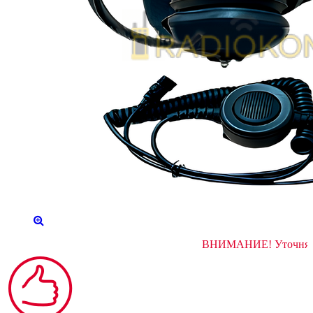
ВНИМАНИЕ! 