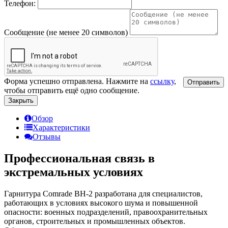
Телефон:
Сообщение (не менее 20 символов)
Форма успешно отправлена. Нажмите на
ссылку
,
Отправить
чтобы отправить ещё одно сообщение.
Закрыть
Обзор
Характеристики
Отзывы
Профессиональная связь в
экстремальных условиях
Гарнитура Comrade BH-2 разработана для специалистов,
работающих в условиях высокого шума и повышенной
опасности: военных подразделений, правоохранительных
органов, строительных и промышленных объектов.