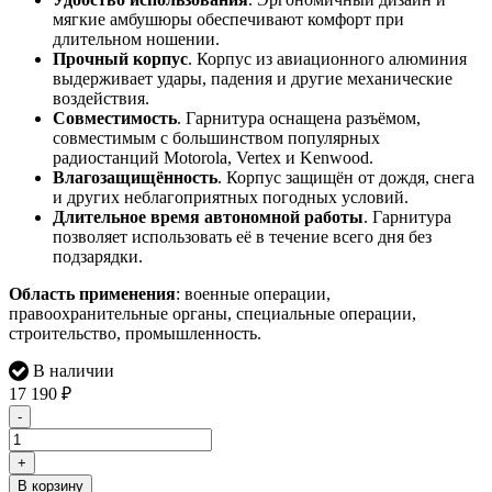
мягкие амбушюры обеспечивают комфорт при
длительном ношении.
Прочный корпус
. Корпус из авиационного алюминия
выдерживает удары, падения и другие механические
воздействия.
Совместимость
. Гарнитура оснащена разъёмом,
совместимым с большинством популярных
радиостанций Motorola, Vertex и Kenwood.
Влагозащищённость
. Корпус защищён от дождя, снега
и других неблагоприятных погодных условий.
Длительное время автономной работы
. Гарнитура
позволяет использовать её в течение всего дня без
подзарядки.
Область применения
: военные операции,
правоохранительные органы, специальные операции,
строительство, промышленность.
В наличии
17 190
₽
-
+
В корзину