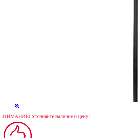
ВНИМАНИЕ! Уточняйте наличие и цену!