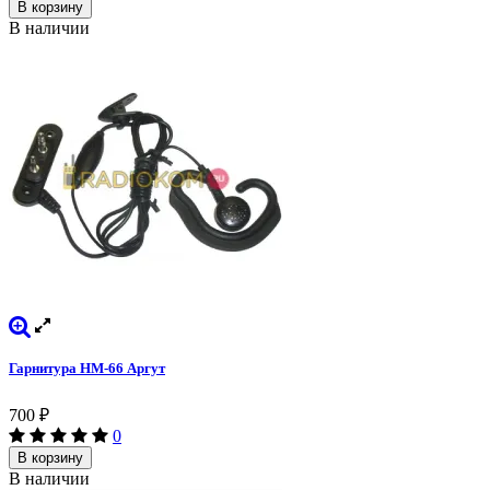
В корзину
В наличии
Гарнитура HM-66 Аргут
700
₽
0
В корзину
В наличии