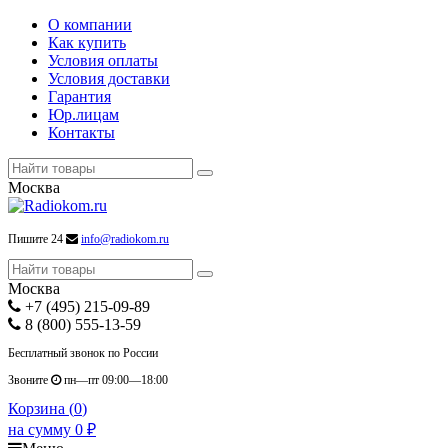
О компании
Как купить
Условия оплаты
Условия доставки
Гарантия
Юр.лицам
Контакты
Москва
Пишите 24
info@radiokom.ru
Москва
+7 (495) 215-09-89
8 (800) 555-13-59
Бесплатный звонок по России
Звоните
пн—пт 09:00—18:00
Корзина (
0
)
на сумму
0
₽