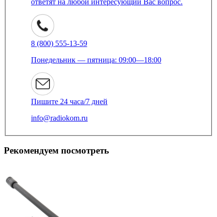
ответят на любой интересующий Вас вопрос.
8 (800) 555-13-59
Понедельник — пятница: 09:00—18:00
Пишите 24 часа/7 дней
info@radiokom.ru
Рекомендуем посмотреть