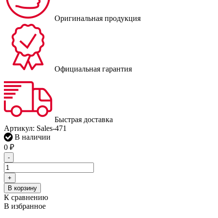
Оригинальная продукция
Официальная гарантия
Быстрая доставка
Артикул:
Sales-471
В наличии
0
₽
-
+
В корзину
К сравнению
В избранное