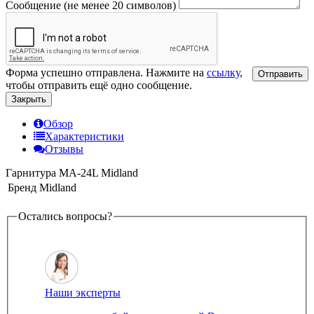
Сообщение (не менее 20 символов)
Форма успешно отправлена. Нажмите на
ссылку
,
Отправить
чтобы отправить ещё одно сообщение.
Закрыть
Обзор
Характеристики
Отзывы
Гарнитура МА-24L Midland
Бренд
Midland
Остались вопросы?
Наши эксперты