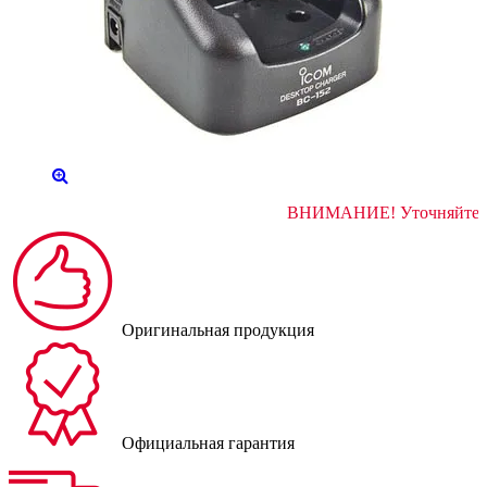
ВНИМАНИЕ! Ут
Оригинальная продукция
Официальная гарантия