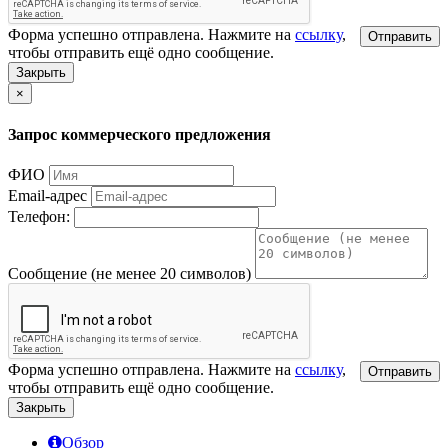
Форма успешно отправлена. Нажмите на
ссылку
,
Отправить
чтобы отправить ещё одно сообщение.
Закрыть
×
Запрос коммерческого предложения
ФИО
Email-адрес
Телефон:
Сообщение (не менее 20 символов)
Форма успешно отправлена. Нажмите на
ссылку
,
Отправить
чтобы отправить ещё одно сообщение.
Закрыть
Обзор