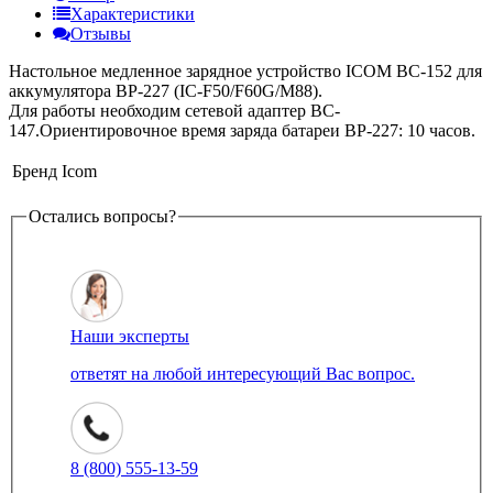
Характеристики
Отзывы
Настольное медленное зарядное устройство ICOM BC-152 для
аккумулятора BP-227 (IC-F50/F60G/M88).
Для работы необходим сетевой адаптер BC-
147.Ориентировочное время заряда батареи BP-227: 10 часов.
Бренд
Icom
Остались вопросы?
Наши эксперты
ответят на любой интересующий Вас вопрос.
8 (800) 555-13-59