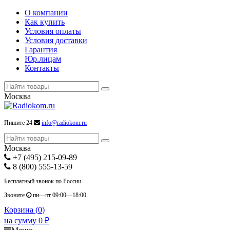
О компании
Как купить
Условия оплаты
Условия доставки
Гарантия
Юр.лицам
Контакты
Москва
Пишите 24
info@radiokom.ru
Москва
+7 (495) 215-09-89
8 (800) 555-13-59
Бесплатный звонок по России
Звоните
пн—пт 09:00—18:00
Корзина (
0
)
на сумму
0
₽