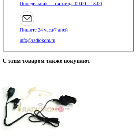
Понедельник — пятница: 09:00—18:00
Пишите 24 часа/7 дней
info@radiokom.ru
С этим товаром также покупают