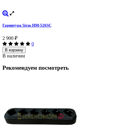
Гарнитура Sirus HM-526SC
2 900
₽
0
В корзину
В наличии
Рекомендуем посмотреть