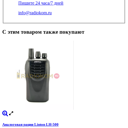
Пишите 24 часа/7 дней
info@radiokom.ru
С этим товаром также покупают
Аналоговая рация Linton LH-500