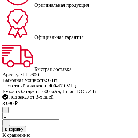
Оригинальная продукция
Официальная гарантия
Быстрая доставка
Артикул:
LH-600
Выходная мощность: 6 Вт
Частотный диапазон: 400-470 МГц
Ёмкость батареи: 1600 мАч, Li-ion, DC 7.4 В
под заказ от 3-х дней
8 990
₽
-
+
В корзину
К сравнению