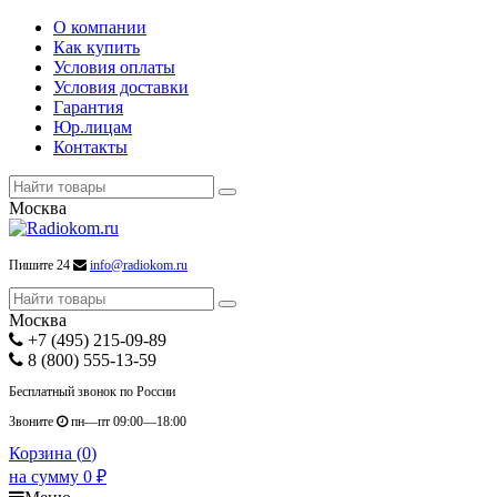
О компании
Как купить
Условия оплаты
Условия доставки
Гарантия
Юр.лицам
Контакты
Москва
Пишите 24
info@radiokom.ru
Москва
+7 (495) 215-09-89
8 (800) 555-13-59
Бесплатный звонок по России
Звоните
пн—пт 09:00—18:00
Корзина (
0
)
на сумму
0
₽