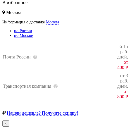
В избранное
Москва
Информация о доставке
Москва
по России
по Москве
6-15
раб.
Почта России
дней,
от
400
Р
от 3
раб.
Транспортная компания
дней,
от
800
Р
Нашли дешевле? Получите скидку!
×