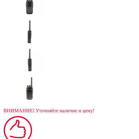
ВНИМАНИЕ! Уточняйте наличие и цену!