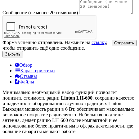
Сообщение (не менее 20 символов)
Форма успешно отправлена. Нажмите на
ссылку
,
Отправить
чтобы отправить ещё одно сообщение.
Закрыть
Обзор
Характеристики
Отзывы
Файлы
Минимально необходимый набор функций позволяет
понизить стоимость рации
Linton
LH-600
, сохранив качество
и надежность оборудования в лучших традициях Linton.
Выходная мощность рации в 6 Вт, обеспечивает максимально
возможное покрытие радиосвязью. Небольшая по длине
антенна, делает рацию LH-600 более компактной и ее
использование более практичным в сферах деятельности, где
большие габариты мешают работе.