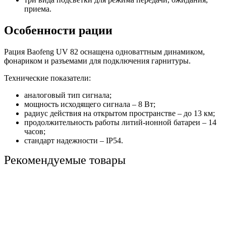
приема.
Особенности рации
Рация Baofeng UV 82 оснащена одноваттным динамиком,
фонариком и разъемами для подключения гарнитуры.
Технические показатели:
аналоговый тип сигнала;
мощность исходящего сигнала – 8 Вт;
радиус действия на открытом пространстве – до 13 км;
продолжительность работы литий-ионной батареи – 14
часов;
стандарт надежности – IP54.
Рекомендуемые товары