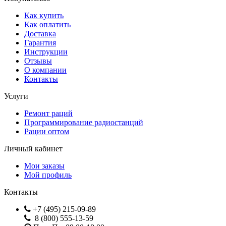
Как купить
Как оплатить
Доставка
Гарантия
Инструкции
Отзывы
О компании
Контакты
Услуги
Ремонт раций
Программирование радиостанций
Рации оптом
Личный кабинет
Мои заказы
Мой профиль
Контакты
+7 (495) 215-09-89
8 (800) 555-13-59