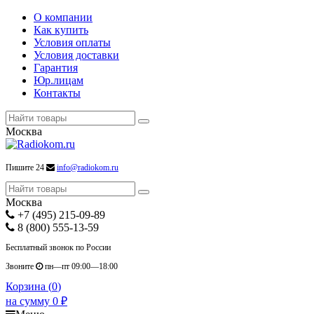
О компании
Как купить
Условия оплаты
Условия доставки
Гарантия
Юр.лицам
Контакты
Москва
Пишите 24
info@radiokom.ru
Москва
+7 (495) 215-09-89
8 (800) 555-13-59
Бесплатный звонок по России
Звоните
пн—пт 09:00—18:00
Корзина (
0
)
на сумму
0
₽