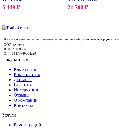
6 449
₽
21 700
₽
Интернет-магазин раций
: продажа радиостанций и оборудования для радиосвязи.
ООО «Айкон»
ИНН 7716858610
ОГРН 1177746504220
Покупателям
Как купить
Как оплатить
Доставка
Гарантия
Инструкции
Отзывы
О компании
Контакты
Услуги
Ремонт раций