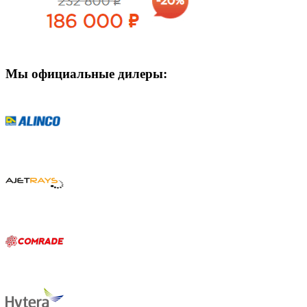
Мы официальные дилеры: