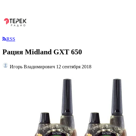
RSS
Рация Midland GXT 650
Игорь Владимирович
12 сентября 2018