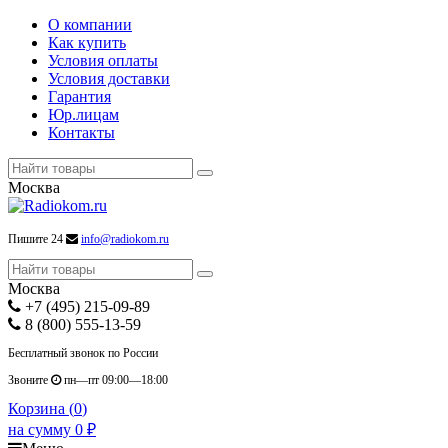
О компании
Как купить
Условия оплаты
Условия доставки
Гарантия
Юр.лицам
Контакты
Москва
Пишите 24
info@radiokom.ru
Москва
+7 (495) 215-09-89
8 (800) 555-13-59
Бесплатный звонок по России
Звоните
пн—пт 09:00—18:00
Корзина (
0
)
на сумму
0
₽