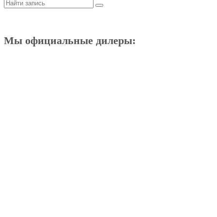
Мы официальные дилеры: