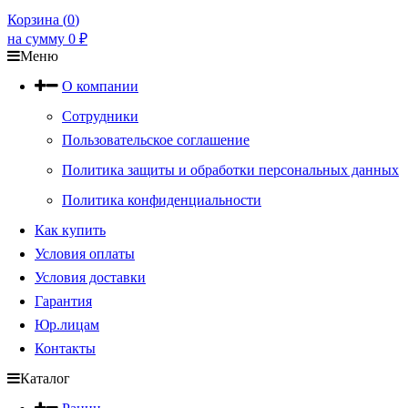
Корзина (
0
)
на сумму
0
₽
Меню
О компании
Сотрудники
Пользовательское соглашение
Политика защиты и обработки персональных данных
Политика конфиденциальности
Как купить
Условия оплаты
Условия доставки
Гарантия
Юр.лицам
Контакты
Каталог