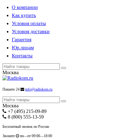
О компании
Как купить
Условия оплаты
Условия доставки
Гарантия
Юр.лицам
Контакты
Москва
Пишите 24
info@radiokom.ru
Москва
+7 (495) 215-09-89
8 (800) 555-13-59
Бесплатный звонок по России
Звоните
пн—пт 09:00—18:00