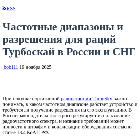
RSS
Частотные диапазоны и
разрешения для раций
Турбоскай в России и СНГ
bob111
19 ноября 2025
При покупке портативной
радиостанции TurboSky
важно
понимать, в каком частотном диапазоне работает устройство и
требуется ли получение разрешения на его эксплуатацию. В
России законодательство строго регулирует использование
радиочастотного спектра, и незнание требований может
привести к штрафам и конфискации оборудования согласно
статье 13.4 КоАП РФ.