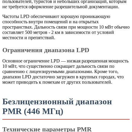
пользователей, туристов и небольших организаций, которым
не требуется оформление разрешительной документации.
Частоты LPD обеспечивают хорошую проникающую
способность внутри помещений и на открытых
пространствах. Дальность связи при мощности 10 мВт обычно
составляет 500 метров - 2 км в зависимости от условий
местности и препятствий.
Ограничения диапазона LPD
Основное ограничение LPD — низкая разрешенная мощность
10 мВт, что существенно сокращает дальность связи по
сравнению с лицензируемыми диапазонами. Кроме того,
диапазон LPD достаточно загружен в крупных городах, что
может приводить к помехам от других пользователей.
Безлицензионный диапазон
PMR (446 МГц)
Технические параметры PMR